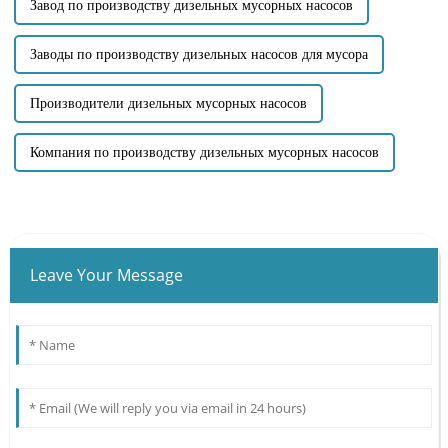
Завод по производству дизельных мусорных насосов
Заводы по производству дизельных насосов для мусора
Производители дизельных мусорных насосов
Компания по производству дизельных мусорных насосов
Leave Your Message