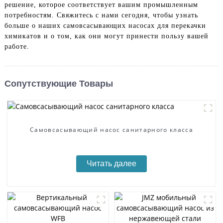
решение, которое соответствует вашим промышленным
потребностям. Свяжитесь с нами сегодня, чтобы узнать
больше о наших самовсасывающих насосах для перекачки
химикатов и о том, как они могут принести пользу вашей
работе.
Сопутствующие Товары
Самовсасывающий насос санитарного класса
Читать далее