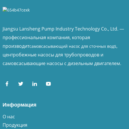
Jiangsu Lansheng Pump Industry Technology Co., Ltd. —
профессиональная компания, которая
производит
s,
самовсасывающий насос для сточных вод
центробежные насосы для трубопроводов и
самовсасывающие насосы с дизельным двигателем.
Информация
О нас
Продукция