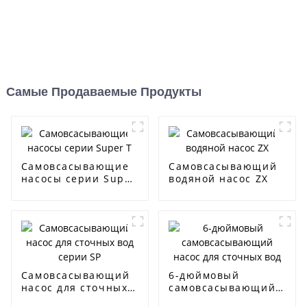
Самые Продаваемые Продукты
Самовсасывающие
Самовсасывающий
насосы серии Super
водяной насос ZX
T
Самовсасывающий
6-дюймовый
насос для сточных
самовсасывающий
вод серии SP
насос для сточных