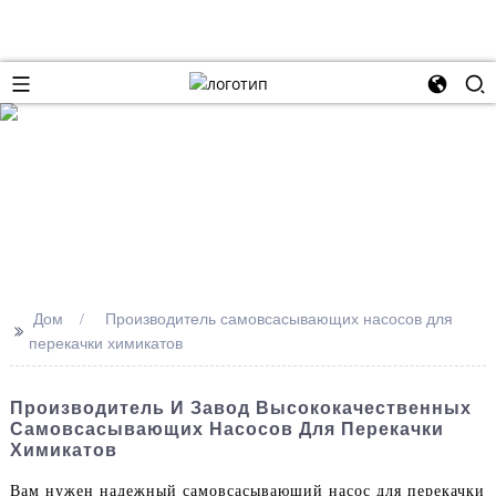
Дом
Производитель самовсасывающих насосов для
>>
перекачки химикатов
Производитель И Завод Высококачественных
Самовсасывающих Насосов Для Перекачки
Химикатов
Вам нужен надежный самовсасывающий насос для перекачки