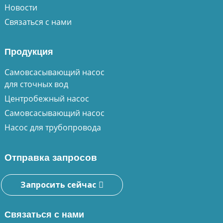
Новости
Связаться с нами
Продукция
Самовсасывающий насос
для сточных вод
Центробежный насос
Самовсасывающий насос
Насос для трубопровода
Отправка запросов
Запросить сейчас
Связаться с нами