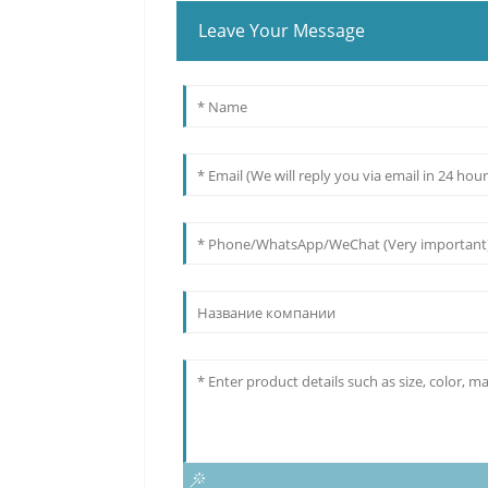
Leave Your Message