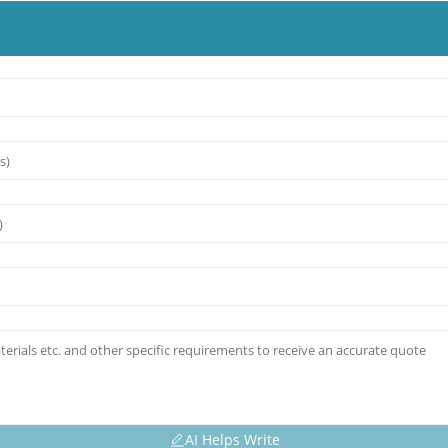
AI Helps Write