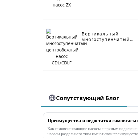
Вертикальный
многоступенчатый
центробежный насос
CDL/CDLF
Сопутствующий Блог
Как самовсасывающие насосы с прямым подключен
насосы раздельного типа имеют свои преимуществ