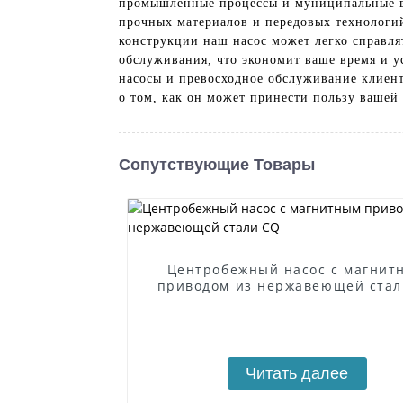
промышленные процессы и муниципальные во
прочных материалов и передовых технологи
конструкции наш насос может легко справлят
обслуживания, что экономит ваше время и ус
насосы и превосходное обслуживание клиент
о том, как он может принести пользу вашей 
Сопутствующие Товары
Центробежный насос с магнит
приводом из нержавеющей стал
Читать далее