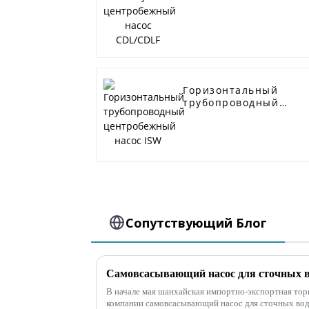
CDL/CDLF
Горизонтальный
трубопроводный
центробежный насос
ISW
Сопутствующий Блог
В начале мая шанхайская импортно-экспортная тор
компании самовсасывающий насос для сточных вод