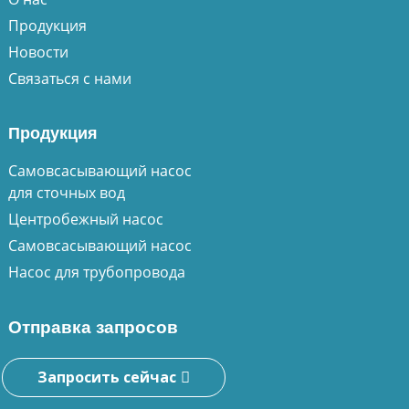
Продукция
Новости
Связаться с нами
Продукция
Самовсасывающий насос
для сточных вод
Центробежный насос
Самовсасывающий насос
Насос для трубопровода
Отправка запросов
Запросить сейчас