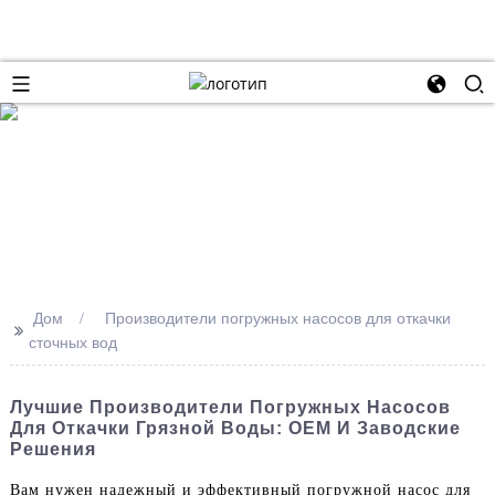
Дом
Производители погружных насосов для откачки
>>
сточных вод
Лучшие Производители Погружных Насосов
Для Откачки Грязной Воды: OEM И Заводские
Решения
Вам нужен надежный и эффективный погружной насос для