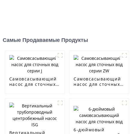
Самые Продаваемые Продукты
Самовсасывающий
Самовсасывающий
насос для сточных
насос для сточных
вод серии J
вод серии ZW
6-дюймовый
Вертикальный