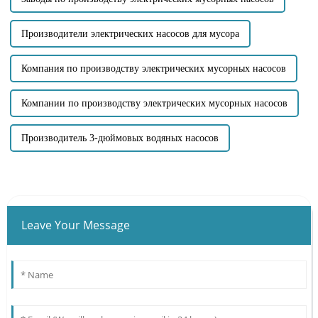
Производители электрических насосов для мусора
Компания по производству электрических мусорных насосов
Компании по производству электрических мусорных насосов
Производитель 3-дюймовых водяных насосов
Leave Your Message