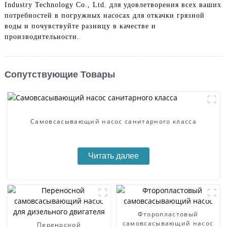
Industry Technology Co., Ltd. для удовлетворения всех ваших
потребностей в погружных насосах для откачки грязной
воды и почувствуйте разницу в качестве и
производительности.
Сопутствующие Товары
Самовсасывающий насос санитарного класса
Читать далее
Фторопластовый
самовсасывающий насос
Переносной