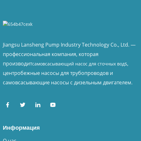
Jiangsu Lansheng Pump Industry Technology Co., Ltd. —
профессиональная компания, которая
производит
s,
самовсасывающий насос для сточных вод
центробежные насосы для трубопроводов и
самовсасывающие насосы с дизельным двигателем.
Информация
О нас