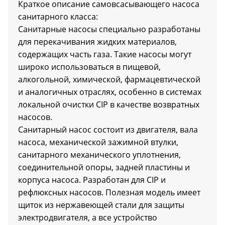
Краткое описание самовсасывающего насоса
санитарного класса:
Санитарные насосы специально разработаны
для перекачивания жидких материалов,
содержащих часть газа. Такие насосы могут
широко использоваться в пищевой,
алкогольной, химической, фармацевтической
и аналогичных отраслях, особенно в системах
локальной очистки CIP в качестве возвратных
насосов.
Санитарный насос состоит из двигателя, вала
насоса, механической зажимной втулки,
санитарного механического уплотнения,
соединительной опоры, задней пластины и
корпуса насоса. Разработан для CIP и
рефлюксных насосов. Полезная модель имеет
щиток из нержавеющей стали для защиты
электродвигателя, а все устройство