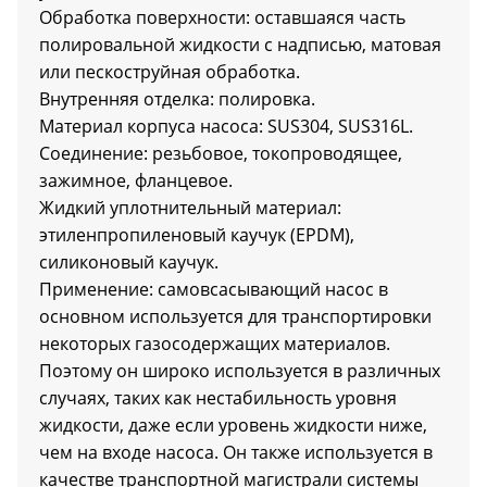
Обработка поверхности: оставшаяся часть
полировальной жидкости с надписью, матовая
или пескоструйная обработка.
Внутренняя отделка: полировка.
Материал корпуса насоса: SUS304, SUS316L.
Соединение: резьбовое, токопроводящее,
зажимное, фланцевое.
Жидкий уплотнительный материал:
этиленпропиленовый каучук (EPDM),
силиконовый каучук.
Применение: самовсасывающий насос в
основном используется для транспортировки
некоторых газосодержащих материалов.
Поэтому он широко используется в различных
случаях, таких как нестабильность уровня
жидкости, даже если уровень жидкости ниже,
чем на входе насоса. Он также используется в
качестве транспортной магистрали системы