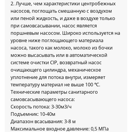
2. Лучше, чем характеристики центробежных
насосов, поглощать смешанную с воздухом
или пеной жидкость, и даже в воздухе только
при самовсасывании, насос является
поршневым насосом. Широко используется на
уровне ниже поглощающего материала
насоса, такого как молоко, молоко из бочки
можно высасывать или в автоматической
системе очистки CIP, возвратный насос
очищающего цилиндра, механическое
уплотнение для потока внутри, измеряет
температуру материал не выше 100 ℃.
Технические параметры санитарного
самовсасывающего насоса:
Скорость потока: 3-30м3/ч
Подъемник: 10-40м
Диапазон всасывания: 3-8 м
Максимальное входное давление: 0,5 МПа