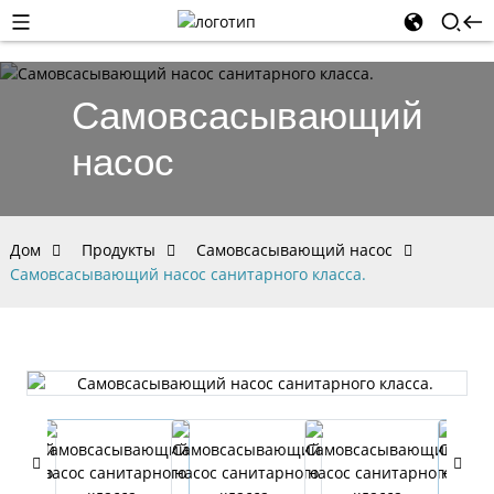
Самовсасывающий
насос
Дом
Продукты
Самовсасывающий насос
Самовсасывающий насос санитарного класса.