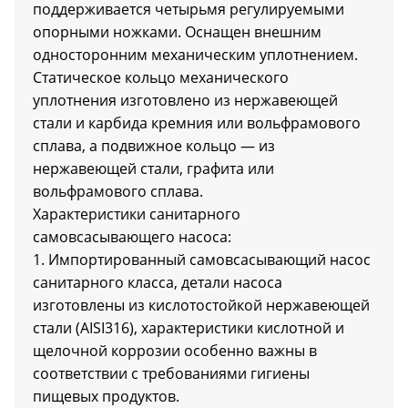
поддерживается четырьмя регулируемыми
опорными ножками. Оснащен внешним
односторонним механическим уплотнением.
Статическое кольцо механического
уплотнения изготовлено из нержавеющей
стали и карбида кремния или вольфрамового
сплава, а подвижное кольцо — из
нержавеющей стали, графита или
a
вольфрамового сплава.
Характеристики санитарного
самовсасывающего насоса:
1. Импортированный самовсасывающий насос
санитарного класса, детали насоса
изготовлены из кислотостойкой нержавеющей
стали (AISI316), характеристики кислотной и
щелочной коррозии особенно важны в
соответствии с требованиями гигиены
пищевых продуктов.