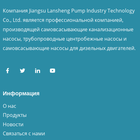
Компания Jiangsu Lansheng Pump Industry Technology
Co., Ltd. является профессиональной компанией,
производящей самовсасывающие канализационные
насосы, трубопроводные центробежные насосы и
самовсасывающие насосы для дизельных двигателей.
Информация
О нас
Продукты
Новости
Связаться с нами