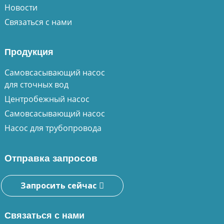
Новости
Связаться с нами
Продукция
Самовсасывающий насос
для сточных вод
Центробежный насос
Самовсасывающий насос
Насос для трубопровода
Отправка запросов
Запросить сейчас
Связаться с нами