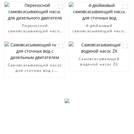
Переносной
4-дюймовый
самовсасывающий насос
самовсасывающий насос
для дизельного двигателя
для сточных вод
Самовсасывающий
водяной насос ZX
Самовсасывающий насос
для сточных вод с
дизельным двигателем