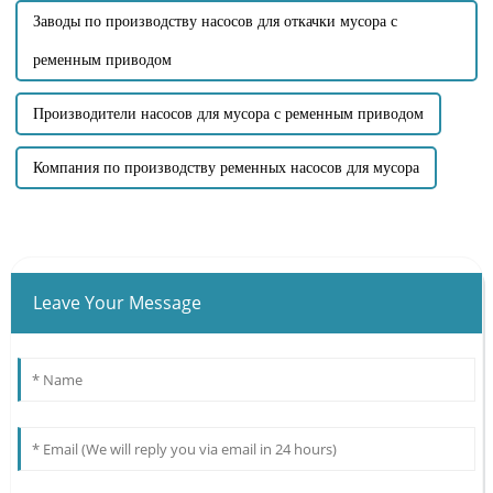
Заводы по производству насосов для откачки мусора с
ременным приводом
Производители насосов для мусора с ременным приводом
Компания по производству ременных насосов для мусора
Leave Your Message