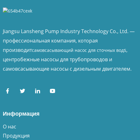
Jiangsu Lansheng Pump Industry Technology Co., Ltd. —
профессиональная компания, которая
производит
s,
самовсасывающий насос для сточных вод
центробежные насосы для трубопроводов и
самовсасывающие насосы с дизельным двигателем.
Информация
О нас
Продукция