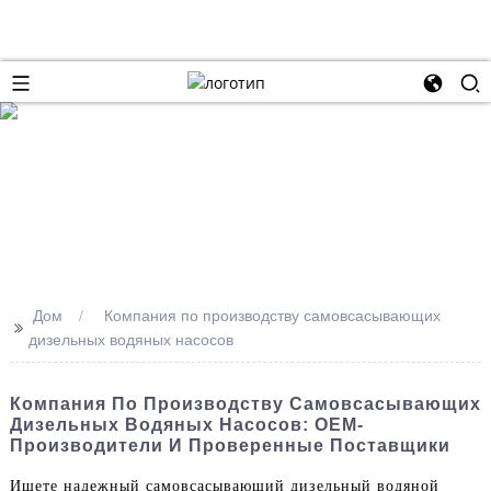
Дом
Компания по производству самовсасывающих
>>
дизельных водяных насосов
Компания По Производству Самовсасывающих
Дизельных Водяных Насосов: OEM-
Производители И Проверенные Поставщики
Ищете надежный самовсасывающий дизельный водяной