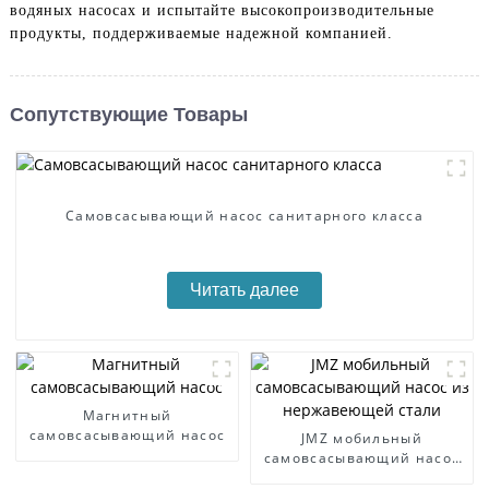
водяных насосах и испытайте высокопроизводительные
продукты, поддерживаемые надежной компанией.
Сопутствующие Товары
Самовсасывающий насос санитарного класса
Читать далее
Магнитный
самовсасывающий насос
JMZ мобильный
самовсасывающий насос
из нержавеющей стали