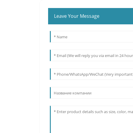
Leave Your Message