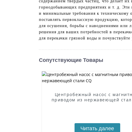
содержанием твердых частиц, что делает и
горнодобывающих предприятиях и т. д. Эти 
и минимальные требования к техническому 
поставлять первоклассную продукцию, котор
для осушения, борьбы с наводнениями или 
решения для ваших потребностей в перекачке
для перекачки грязной воды и почувствуйте 
Сопутствующие Товары
Центробежный насос с магнит
приводом из нержавеющей стал
Читать далее