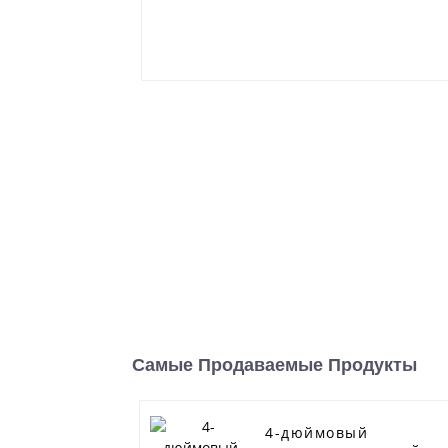
Самые Продаваемые Продукты
4-дюймовый