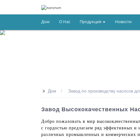
Дом
О Нас
Продукция
Новости
>>
Дом
Завод по производству насосов дл
Завод Высококачественных Нас
Добро пожаловать в мир высококачественных 
с гордостью предлагаем ряд эффективных и 
различных промышленных и коммерческих пр