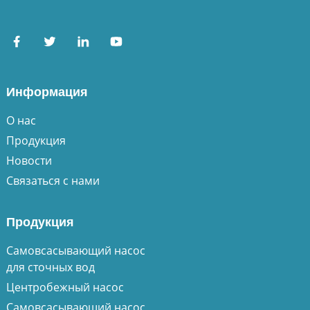
Информация
О нас
Продукция
Новости
Связаться с нами
Продукция
Самовсасывающий насос
для сточных вод
Центробежный насос
Самовсасывающий насос