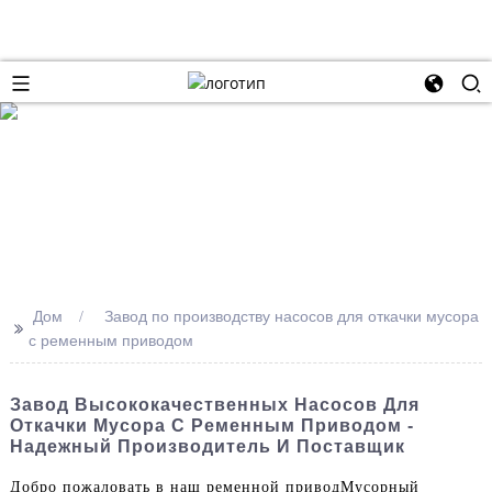
Дом
Завод по производству насосов для откачки мусора
>>
с ременным приводом
Завод Высококачественных Насосов Для
Откачки Мусора С Ременным Приводом -
Надежный Производитель И Поставщик
Добро пожаловать в наш ременной привод
Мусорный