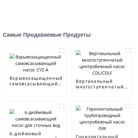
Самые Продаваемые Продукты
Взрывозащищенный
Вертикальный
самовсасывающий
многоступенчатый
насос CYZ-A
центробежный
насос CDL/CDLF
6-дюймовый
Горизонтальный