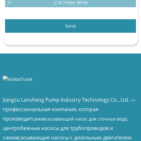
AI Helps Write
Send
Jiangsu Lansheng Pump Industry Technology Co., Ltd. —
профессиональная компания, которая
производит
s,
самовсасывающий насос для сточных вод
центробежные насосы для трубопроводов и
самовсасывающие насосы с дизельным двигателем.