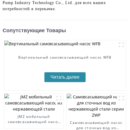
Pump Industry Technology Co., Ltd. для всех ваших
потребностей в перекачке.
Сопутствующие Товары
Вертикальный самовсасывающий насос WFB
Читать далее
JMZ мобильный
самовсасывающий насос
Самовсасывающий насос
из нержавеющей стали
для сточных вод из