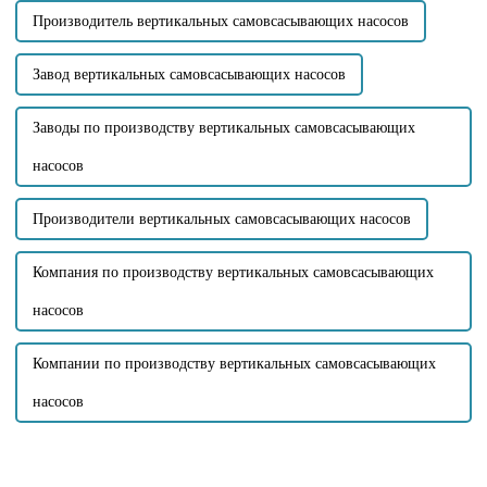
Производитель вертикальных самовсасывающих насосов
Завод вертикальных самовсасывающих насосов
Заводы по производству вертикальных самовсасывающих
насосов
Производители вертикальных самовсасывающих насосов
Компания по производству вертикальных самовсасывающих
насосов
Компании по производству вертикальных самовсасывающих
насосов