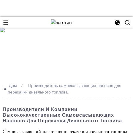
Дом
Производитель самовсасывающих насосов для
>>
перекачки дизельного топлива
Производители И Компании
Высококачественных Самовсасывающих
Насосов Для Перекачки Дизельного Топлива
Самовсасывающий насос для перекачки дизельного топлива,