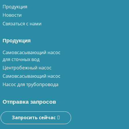
Продукция
Новости
Связаться с нами
Продукция
Самовсасывающий насос
для сточных вод
Центробежный насос
Самовсасывающий насос
Насос для трубопровода
Отправка запросов
Запросить сейчас