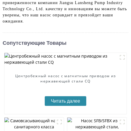
приверженности компании Jiangsu Lansheng Pump Industry
Technology Co., Ltd. качеству и инновациям вы можете быть
уверены, что наш насос оправдает и превзойдет ваши
ожидания.
Сопутствующие Товары
Центробежный насос с магнитным приводом из
нержавеющей стали CQ
Читать далее