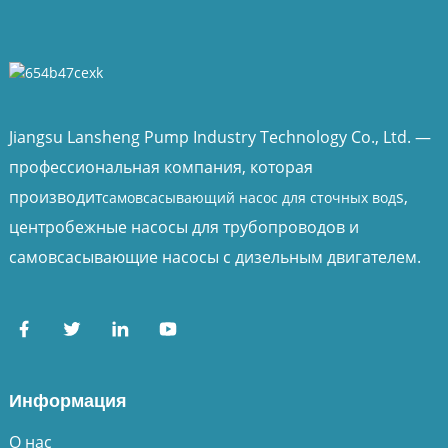
Jiangsu Lansheng Pump Industry Technology Co., Ltd. —
профессиональная компания, которая
производит
s,
самовсасывающий насос для сточных вод
центробежные насосы для трубопроводов и
самовсасывающие насосы с дизельным двигателем.
Информация
О нас