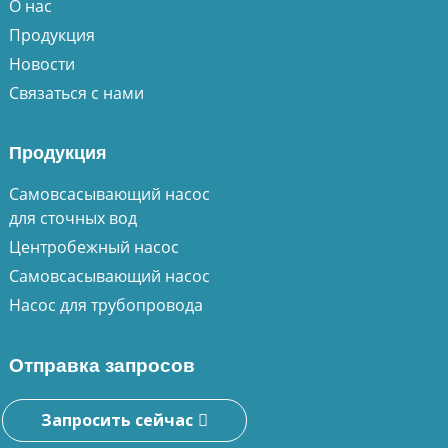
О нас
Продукция
Новости
Связаться с нами
Продукция
Самовсасывающий насос
для сточных вод
Центробежный насос
Самовсасывающий насос
Насос для трубопровода
Отправка запросов
Запросить сейчас