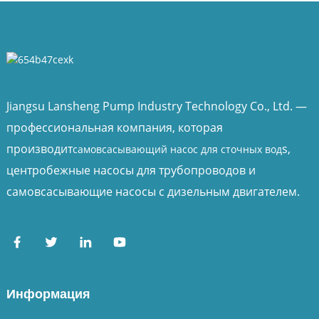
Jiangsu Lansheng Pump Industry Technology Co., Ltd. —
профессиональная компания, которая
производит
s,
самовсасывающий насос для сточных вод
центробежные насосы для трубопроводов и
самовсасывающие насосы с дизельным двигателем.
Информация