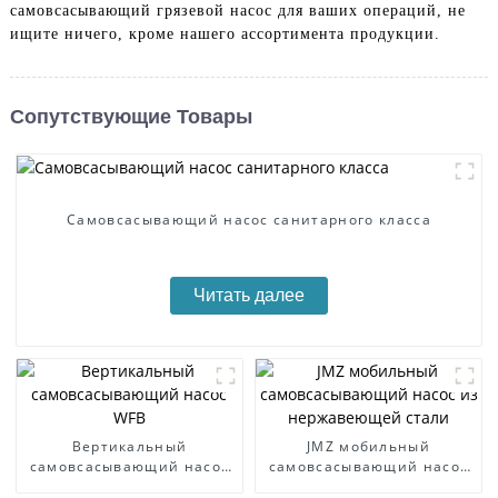
самовсасывающий грязевой насос для ваших операций, не
ищите ничего, кроме нашего ассортимента продукции.
Сопутствующие Товары
Самовсасывающий насос санитарного класса
Читать далее
Вертикальный
JMZ мобильный
самовсасывающий насос
самовсасывающий насос
WFB
из нержавеющей стали