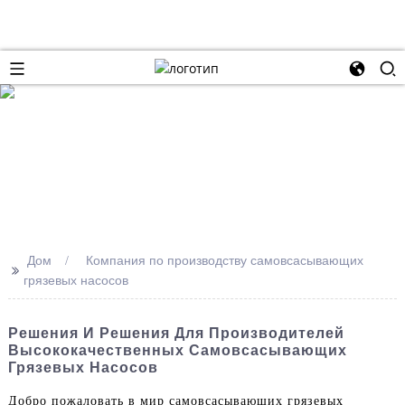
Дом
Компания по производству самовсасывающих
>>
грязевых насосов
Решения И Решения Для Производителей
Высококачественных Самовсасывающих
Грязевых Насосов
Добро пожаловать в мир самовсасывающих грязевых