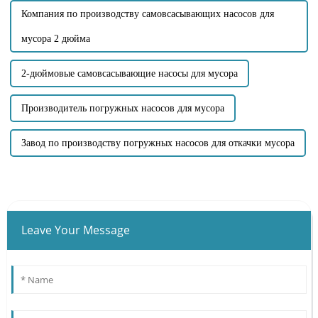
Компания по производству самовсасывающих насосов для
мусора 2 дюйма
2-дюймовые самовсасывающие насосы для мусора
Производитель погружных насосов для мусора
Завод по производству погружных насосов для откачки мусора
Leave Your Message