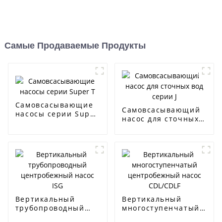
Самые Продаваемые Продукты
Самовсасывающие
Самовсасывающий
насосы серии Super
насос для сточных
T
вод серии J
Вертикальный
Вертикальный
трубопроводный
многоступенчатый
центробежный
центробежный