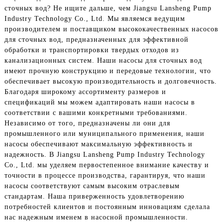
сточных вод? Не ищите дальше, чем Jiangsu Lansheng Pump
Industry Technology Co., Ltd. Мы являемся ведущим
производителем и поставщиком высококачественных насосов
для сточных вод, предназначенных для эффективной
обработки и транспортировки твердых отходов из
канализационных систем. Наши насосы для сточных вод
имеют прочную конструкцию и передовые технологии, что
обеспечивает высокую производительность и долговечность.
Благодаря широкому ассортименту размеров и
спецификаций мы можем адаптировать наши насосы в
соответствии с вашими конкретными требованиями.
Независимо от того, предназначены ли они для
промышленного или муниципального применения, наши
насосы обеспечивают максимальную эффективность и
надежность. В Jiangsu Lansheng Pump Industry Technology
Co., Ltd. мы уделяем первостепенное внимание качеству и
точности в процессе производства, гарантируя, что наши
насосы соответствуют самым высоким отраслевым
стандартам. Наша приверженность удовлетворению
потребностей клиентов и постоянным инновациям сделала
нас надежным именем в насосной промышленности.