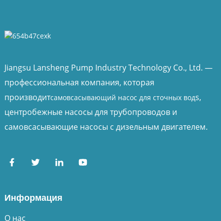
Jiangsu Lansheng Pump Industry Technology Co., Ltd. —
профессиональная компания, которая
производит
s,
самовсасывающий насос для сточных вод
центробежные насосы для трубопроводов и
самовсасывающие насосы с дизельным двигателем.
Информация
О нас