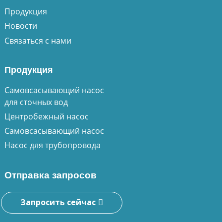
Продукция
Новости
Связаться с нами
Продукция
Самовсасывающий насос
для сточных вод
Центробежный насос
Самовсасывающий насос
Насос для трубопровода
Отправка запросов
Запросить сейчас