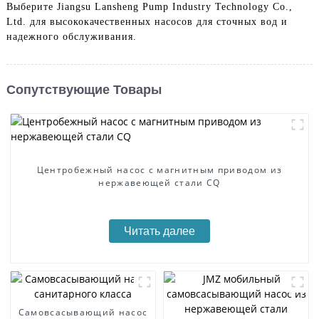
Выберите Jiangsu Lansheng Pump Industry Technology Co.,
Ltd. для высококачественных насосов для сточных вод и
надежного обслуживания.
Сопутствующие Товары
Центробежный насос с магнитным приводом из
нержавеющей стали CQ
Читать далее
Самовсасывающий насос