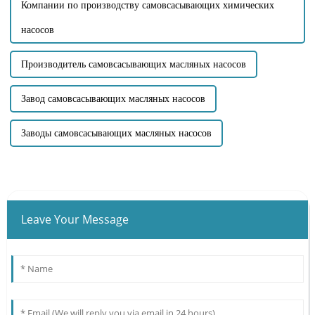
Компании по производству самовсасывающих химических
насосов
Производитель самовсасывающих масляных насосов
Завод самовсасывающих масляных насосов
Заводы самовсасывающих масляных насосов
Leave Your Message