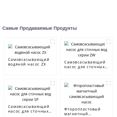
Самые Продаваемые Продукты
Самовсасывающий
Самовсасывающий
водяной насос ZX
насос для сточных
вод серии ZW
Самовсасывающий
Фторопластовый
насос для сточных
магнитный
вод серии SP