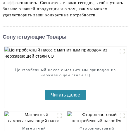
и эффективность. Свяжитесь с нами сегодня, чтобы узнать
больше о нашей продукции и о том, как мы можем
удовлетворить ваши конкретные потребности.
Сопутствующие Товары
Центробежный насос с магнитным приводом из
нержавеющей стали CQ
Читать далее
Магнитный
Фторопластовый