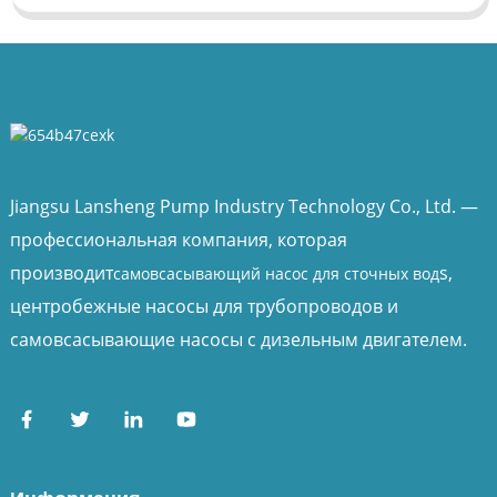
Jiangsu Lansheng Pump Industry Technology Co., Ltd. —
профессиональная компания, которая
производит
s,
самовсасывающий насос для сточных вод
центробежные насосы для трубопроводов и
самовсасывающие насосы с дизельным двигателем.