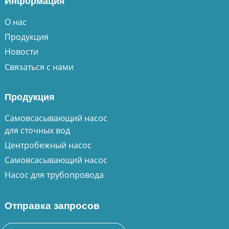
Информация
О нас
Продукция
Новости
Связаться с нами
Продукция
Самовсасывающий насос
для сточных вод
Центробежный насос
Самовсасывающий насос
Насос для трубопровода
Отправка запросов