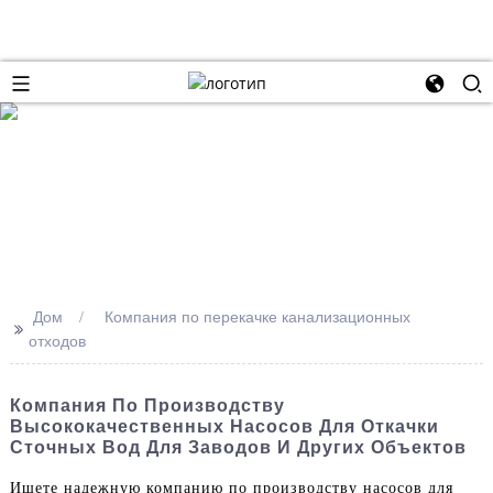
Дом
Компания по перекачке канализационных
>>
отходов
Компания По Производству
Высококачественных Насосов Для Откачки
Сточных Вод Для Заводов И Других Объектов
Ищете надежную компанию по производству насосов для