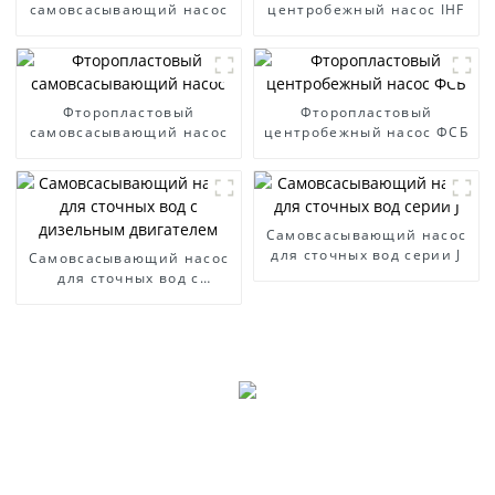
самовсасывающий насос
центробежный насос IHF
Фторопластовый
Фторопластовый
самовсасывающий насос
центробежный насос ФСБ
Самовсасывающий насос
для сточных вод серии J
Самовсасывающий насос
для сточных вод с
дизельным двигателем