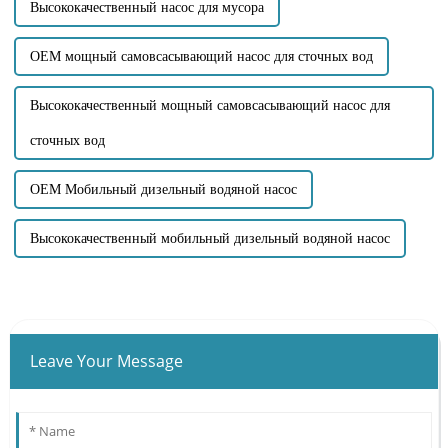
Высококачественный насос для мусора
OEM мощный самовсасывающий насос для сточных вод
Высококачественный мощный самовсасывающий насос для
сточных вод
OEM Мобильный дизельный водяной насос
Высококачественный мобильный дизельный водяной насос
Leave Your Message