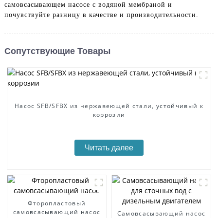
самовсасывающем насосе с водяной мембраной и
почувствуйте разницу в качестве и производительности.
Сопутствующие Товары
Насос SFB/SFBX из нержавеющей стали, устойчивый к
коррозии
Читать далее
Фторопластовый
самовсасывающий насос
Самовсасывающий насос