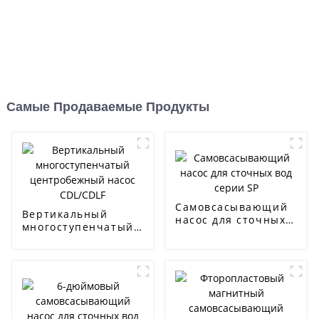
Самые Продаваемые Продукты
Самовсасывающий
Вертикальный
насос для сточных
многоступенчатый
вод серии SP
центробежный
насос CDL/CDLF