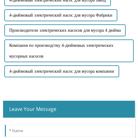
4-дюймовый электрический насос для мусора завод
4-дюймовый электрический насос для мусора Фабрики
Производители электрических насосов для мусора 4 дюйма
Компания по производству 4-дюймовых электрических
мусорных насосов
4-дюймовый электрический насос для мусора компании
Leave Your Message