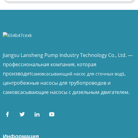
Jiangsu Lansheng Pump Industry Technology Co., Ltd. —
профессиональная компания, которая
производит
s,
самовсасывающий насос для сточных вод
центробежные насосы для трубопроводов и
самовсасывающие насосы с дизельным двигателем.
Информация