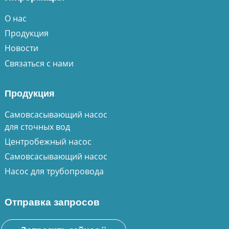
О нас
Продукция
Новости
Связаться с нами
Продукция
Самовсасывающий насос
для сточных вод
Центробежный насос
Самовсасывающий насос
Насос для трубопровода
Отправка запросов