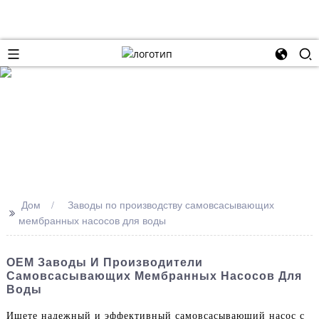
Дом
Заводы по производству самовсасывающих
>>
мембранных насосов для воды
OEM Заводы И Производители
Самовсасывающих Мембранных Насосов Для
Воды
Ищете надежный и эффективный самовсасывающий насос с