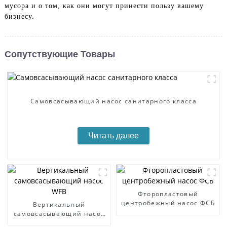
мусора и о том, как они могут принести пользу вашему
бизнесу.
Сопутствующие Товары
Самовсасывающий насос санитарного класса
Читать далее
Фторопластовый
центробежный насос ФСБ
Вертикальный
самовсасывающий насос
WFB