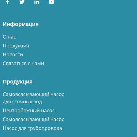
Информация
О нас
Продукция
Новости
Связаться с нами
Продукция
Самовсасывающий насос
для сточных вод
Центробежный насос
Самовсасывающий насос
Насос для трубопровода