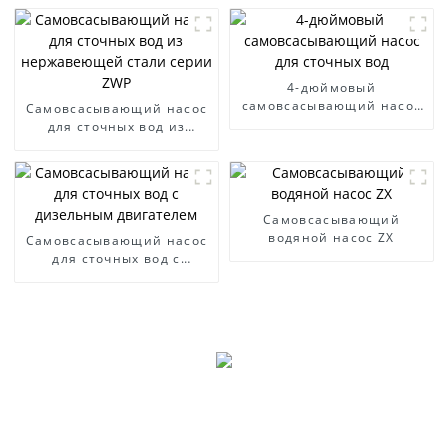
4-дюймовый
самовсасывающий насос
Самовсасывающий насос
для сточных вод
для сточных вод из
нержавеющей стали
серии ZWP
Самовсасывающий
водяной насос ZX
Самовсасывающий насос
для сточных вод с
дизельным двигателем