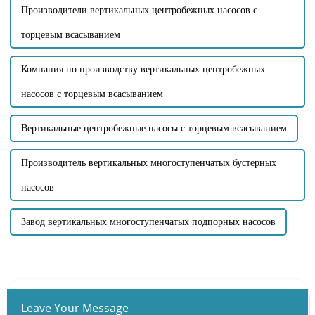
Производители вертикальных центробежных насосов с
торцевым всасыванием
Компания по производству вертикальных центробежных
насосов с торцевым всасыванием
Вертикальные центробежные насосы с торцевым всасыванием
Производитель вертикальных многоступенчатых бустерных
насосов
Завод вертикальных многоступенчатых подпорных насосов
Leave Your Message