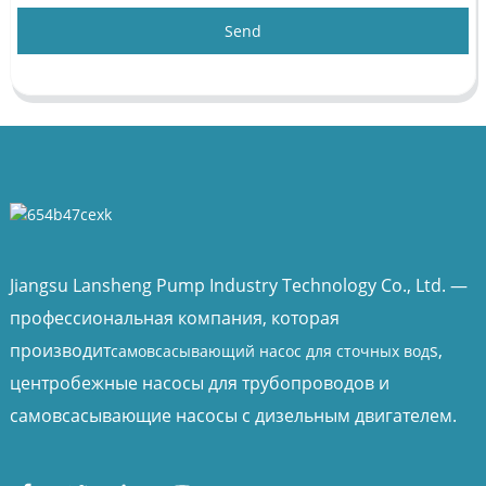
Send
Jiangsu Lansheng Pump Industry Technology Co., Ltd. —
профессиональная компания, которая
производит
s,
самовсасывающий насос для сточных вод
центробежные насосы для трубопроводов и
самовсасывающие насосы с дизельным двигателем.