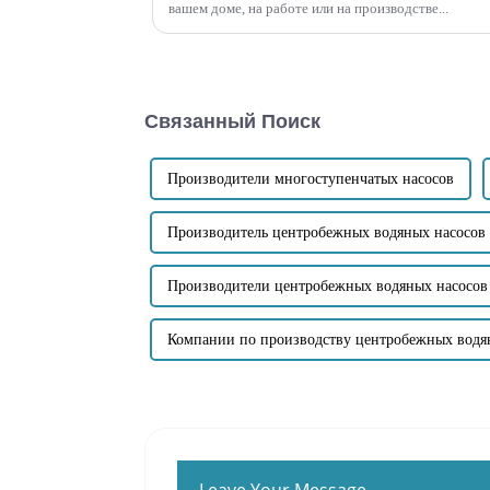
вашем доме, на работе или на производстве...
Связанный Поиск
Производители многоступенчатых насосов
Производитель центробежных водяных насосов
Производители центробежных водяных насосов
Компании по производству центробежных водя
Leave Your Message