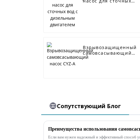
насос для сточных
вод с дизельным
двигателем
Взрывозащищенный
самовсасывающий
насос CYZ-A
Сопутствующий Блог
Если вам нужен надежный и эффективный способ у