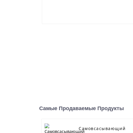
Самые Продаваемые Продукты
Самовсасывающий