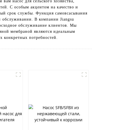
вам насос для сельского хозяйства,
тей. С особым акцентом на качество и
ьный срок службы. Функция самовсасывания
и обслуживании. В компании Jiangsu
восходное обслуживание клиентов. Мы
дяной мембраной являются идеальным
х конкретных потребностей.