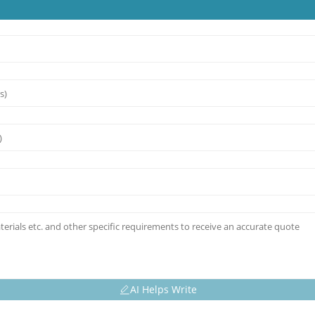
AI Helps Write