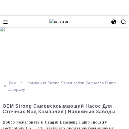
Дом
Компания Strong Samsunction Sequence Pump
>>
Company
OEM Strong Самовсасывающий Насос Для
Сточных Вод Компания | Надежные Заводы
Добро пожаловать в Jiangsu Lansheng Pump Industry
Technology Co., Ltd., ведущего производителя мощных