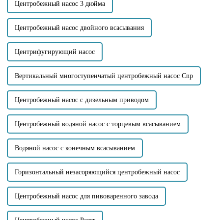
конструкция...
Центробежный насос 3 дюйма
Центробежный насос двойного всасывания
Центрифугирующий насос
Вертикальный многоступенчатый центробежный насос Cnp
Центробежный насос с дизельным приводом
Центробежный водяной насос с торцевым всасыванием
Водяной насос с конечным всасыванием
Горизонтальный незасоряющийся центробежный насос
Центробежный насос для пивоваренного завода