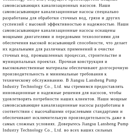
самовсасывающих канализационных насосов. Наши
самовсасывающие канализационные насосы специально
разработаны для обработки сточных вод, грязи и других
суспензий с высокой эффективностью и надежностью. Наши
самовсасывающие канализационные насосы оснащены
мощными двигателями и передовыми технологиями для
обеспечения высокой всасывающей способности, что делает
их идеальными для различных применений в очистке
сточных вод, промышленных процессах, строительстве и
муниципальных проектах. Прочная конструкция и
высококачественные материалы обеспечивают долгосрочную
производительность и минимальные требования к
техническому обслуживанию. В Jiangsu Lansheng Pump
Industry Technology Co., Ltd. мы стремимся предоставлять
инновационные и надежные решения для насосов, чтобы
удовлетворять потребности наших клиентов. Наши мощные
самовсасывающие канализационные насосы разработаны в
соответствии с высочайшими отраслевыми стандартами и
обеспечивают исключительную производительность даже в
самых сложных условиях. Доверьтесь Jiangsu Lansheng Pump
Industry Technology Co., Ltd. во всех ваших сильных