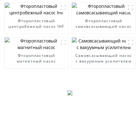
Фторопластовый
Фторопластовый
центробежный насос IHF
самовсасывающий насос
Фторопластовый
Самовсасывающий насос
магнитный насос
с вакуумным усилителем