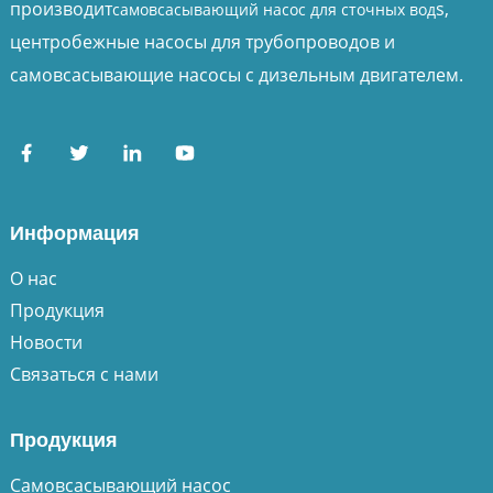
производит
s,
самовсасывающий насос для сточных вод
центробежные насосы для трубопроводов и
самовсасывающие насосы с дизельным двигателем.
Информация
О нас
Продукция
Новости
Связаться с нами
Продукция
Самовсасывающий насос