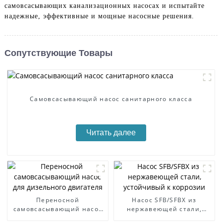
самовсасывающих канализационных насосах и испытайте
надежные, эффективные и мощные насосные решения.
Сопутствующие Товары
Самовсасывающий насос санитарного класса
Читать далее
Переносной
Насос SFB/SFBX из
самовсасывающий насос
нержавеющей стали,
для дизельного двигателя
устойчивый к коррозии