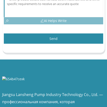
AI Helps Write
Send
Jiangsu Lansheng Pump Industry Technology Co., Ltd. —
профессиональная компания, которая