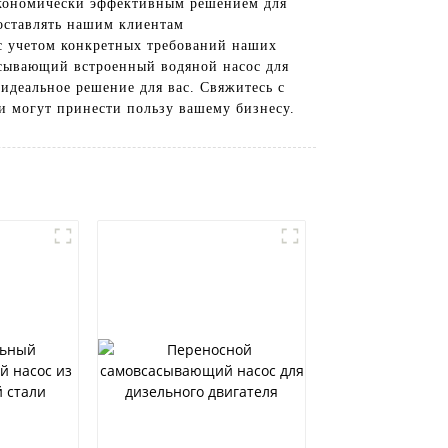
 экономически эффективным решением для
доставлять нашим клиентам
 с учетом конкретных требований наших
асывающий встроенный водяной насос для
 идеальное решение для вас. Свяжитесь с
и могут принести пользу вашему бизнесу.