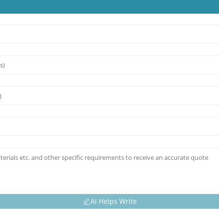
AI Helps Write