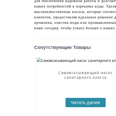
для обеспечения надежной работы и долгове
ваших потребностей в перекачке воды. Удел
высококачественные насосы, которые соотве
клиентов, предоставляя идеальное решение 
орошения, очистки воды или промышленных пр
нами сегодня, чтобы узнать больше о наших
Сопутствующие Товары
Самовсасывающий насос
санитарного класса
Читать далее