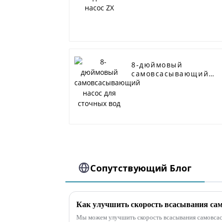
8-дюймовый
самовсасывающий
насос для сточных
вод
Сопутствующий Блог
Мы можем улучшить скорость всасывания самовса