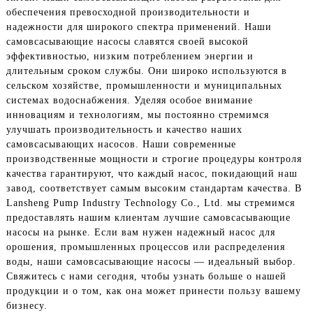
обеспечения превосходной производительности и
надежности для широкого спектра применений. Наши
самовсасывающие насосы славятся своей высокой
эффективностью, низким потреблением энергии и
длительным сроком службы. Они широко используются в
сельском хозяйстве, промышленности и муниципальных
системах водоснабжения. Уделяя особое внимание
инновациям и технологиям, мы постоянно стремимся
улучшать производительность и качество наших
самовсасывающих насосов. Наши современные
производственные мощности и строгие процедуры контроля
качества гарантируют, что каждый насос, покидающий наш
завод, соответствует самым высоким стандартам качества. В
Lansheng Pump Industry Technology Co., Ltd. мы стремимся
предоставлять нашим клиентам лучшие самовсасывающие
насосы на рынке. Если вам нужен надежный насос для
орошения, промышленных процессов или распределения
воды, наши самовсасывающие насосы — идеальный выбор.
Свяжитесь с нами сегодня, чтобы узнать больше о нашей
продукции и о том, как она может принести пользу вашему
бизнесу.