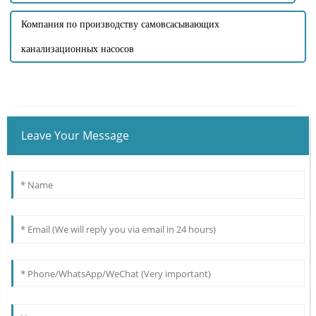
Компания по производству самовсасывающих
канализационных насосов
Leave Your Message