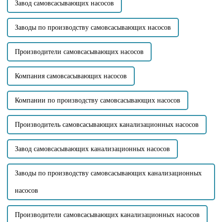
Завод самовсасывающих насосов
Заводы по производству самовсасывающих насосов
Производители самовсасывающих насосов
Компания самовсасывающих насосов
Компании по производству самовсасывающих насосов
Производитель самовсасывающих канализационных насосов
Завод самовсасывающих канализационных насосов
Заводы по производству самовсасывающих канализационных
насосов
Производители самовсасывающих канализационных насосов