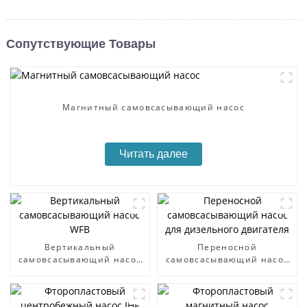
Сопутствующие Товары
Магнитный самовсасывающий насос
Читать далее
Вертикальный
Переносной
самовсасывающий насос
самовсасывающий насос
WFB
для дизельного двигателя