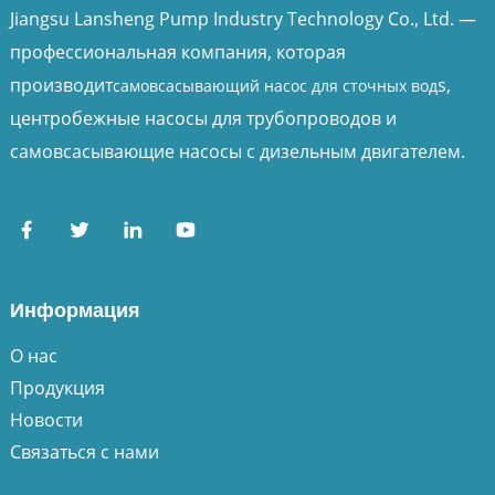
Jiangsu Lansheng Pump Industry Technology Co., Ltd. —
профессиональная компания, которая
производит
s,
самовсасывающий насос для сточных вод
центробежные насосы для трубопроводов и
самовсасывающие насосы с дизельным двигателем.
Информация
О нас
Продукция
Новости
Связаться с нами