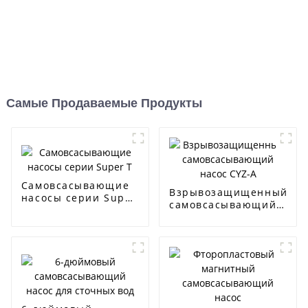
Самые Продаваемые Продукты
Самовсасывающие
Взрывозащищенный
насосы серии Super
самовсасывающий
T
насос CYZ-A