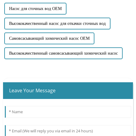
Насос для сточных вод OEM
Высококачественный насос для откачки сточных вод
Самовсасывающий химический насос OEM
Высококачественный самовсасывающий химический насос
Leave Your Message