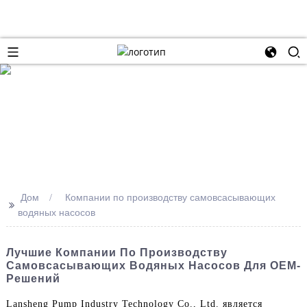
Дом
Компании по производству самовсасывающих
>>
водяных насосов
Лучшие Компании По Производству
Самовсасывающих Водяных Насосов Для OEM-
Решений
Lansheng Pump Industry Technology Co., Ltd. является