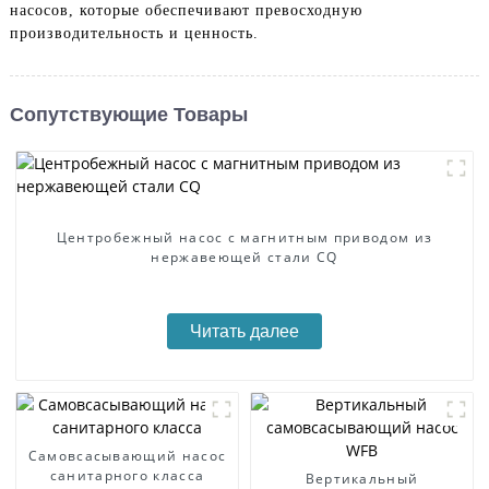
насосов, которые обеспечивают превосходную
производительность и ценность.
Сопутствующие Товары
Центробежный насос с магнитным приводом из
нержавеющей стали CQ
Читать далее
Самовсасывающий насос
санитарного класса
Вертикальный