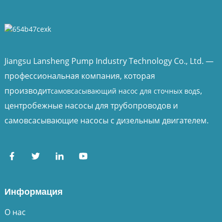
Jiangsu Lansheng Pump Industry Technology Co., Ltd. —
профессиональная компания, которая
производит
s,
самовсасывающий насос для сточных вод
центробежные насосы для трубопроводов и
самовсасывающие насосы с дизельным двигателем.
Информация
О нас