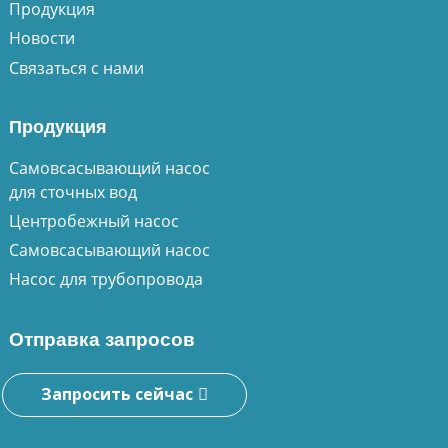
Продукция
Новости
Связаться с нами
Продукция
Самовсасывающий насос
для сточных вод
Центробежный насос
Самовсасывающий насос
Насос для трубопровода
Отправка запросов
Запросить сейчас