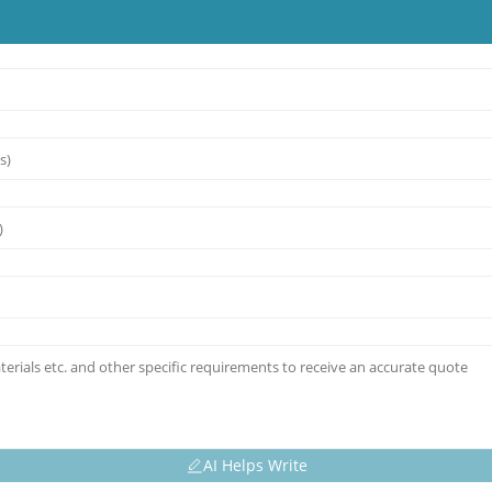
AI Helps Write