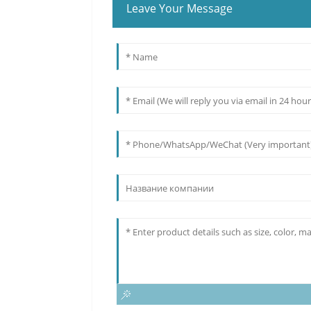
Leave Your Message