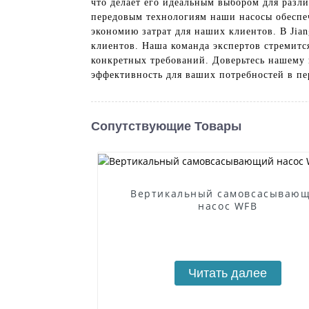
что делает его идеальным выбором для разл
передовым технологиям наши насосы обеспе
экономию затрат для наших клиентов. В Jian
клиентов. Наша команда экспертов стремитс
конкретных требований. Доверьтесь нашему
эффективность для ваших потребностей в пер
Сопутствующие Товары
Вертикальный самовсасываю
насос WFB
Читать далее