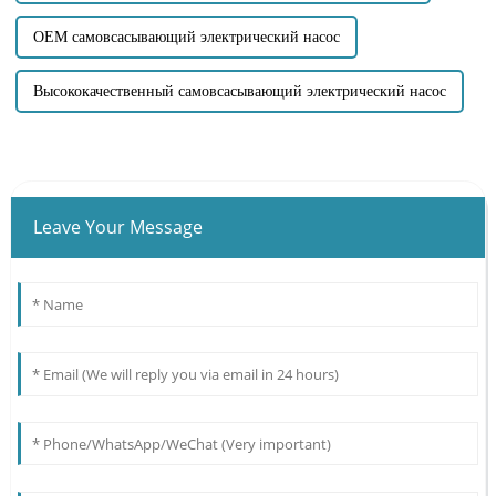
OEM самовсасывающий электрический насос
Высококачественный самовсасывающий электрический насос
Leave Your Message