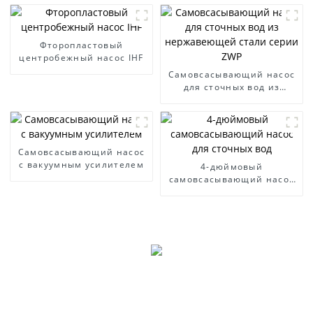
Фторопластовый
центробежный насос IHF
Самовсасывающий насос
для сточных вод из
нержавеющей стали
серии ZWP
Самовсасывающий насос
с вакуумным усилителем
4-дюймовый
самовсасывающий насос
для сточных вод