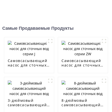
Самые Продаваемые Продукты
Самовсасывающий
Самовсасывающий
насос для сточных
насос для сточных
вод серии J
вод серии ZW
3-дюймовый
8-дюймовый
самовсасывающий
самовсасывающий
насос для сточных
насос для сточных