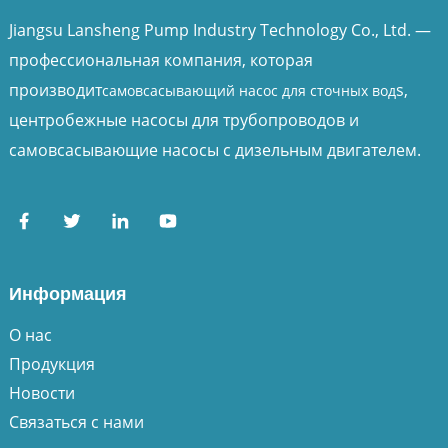
Jiangsu Lansheng Pump Industry Technology Co., Ltd. —
профессиональная компания, которая
производит
s,
самовсасывающий насос для сточных вод
центробежные насосы для трубопроводов и
самовсасывающие насосы с дизельным двигателем.
Информация
О нас
Продукция
Новости
Связаться с нами