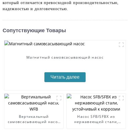
который отличается превосходной производительностью,
надежностью и долговечностью.
Сопутствующие Товары
Магнитный самовсасывающий насос
Читать далее
Вертикальный
Насос SFB/SFBX из
самовсасывающий насос
нержавеющей стали,
WFB
устойчивый к коррозии