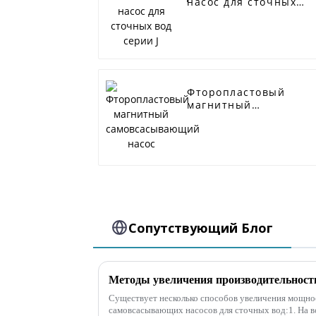
насос для сточных
вод серии J
Фторопластовый
магнитный
самовсасывающий
насос
Сопутствующий Блог
Существует несколько способов увеличения мощно
самовсасывающих насосов для сточных вод:1. На 