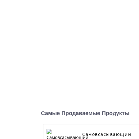
Самые Продаваемые Продукты
Самовсасывающий