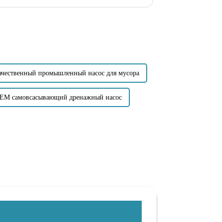
ачественный промышленный насос для мусора
EM самовсасывающий дренажный насос