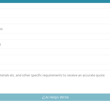
AI Helps Write