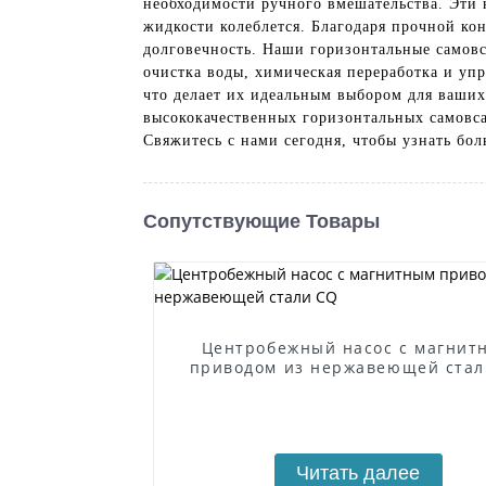
необходимости ручного вмешательства. Эти 
жидкости колеблется. Благодаря прочной к
долговечность. Наши горизонтальные самовс
очистка воды, химическая переработка и у
что делает их идеальным выбором для ваших 
высококачественных горизонтальных самовс
Свяжитесь с нами сегодня, чтобы узнать бо
Сопутствующие Товары
Центробежный насос с магнит
приводом из нержавеющей стал
Читать далее