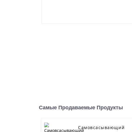
Самые Продаваемые Продукты
Самовсасывающий