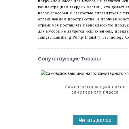
погружной насос для мусора не является ис
концентрацией твердых частиц, что делает 
насос способен с легкостью справляться с 
ограниченном пространстве, а прочная конст
стремимся поставлять первоклассную проду
для мусора не является исключением, предла
Jiangsu Lansheng Pump Industry Technology C
Сопутствующие Товары
Самовсасывающий насос
санитарного класса
Читать далее