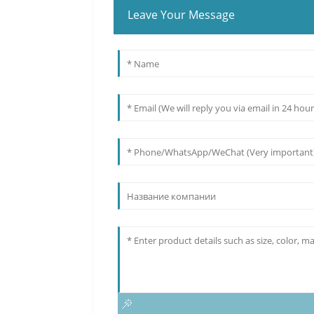
Leave Your Message