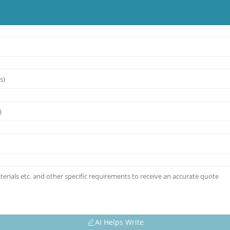
AI Helps Write