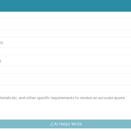
AI Helps Write