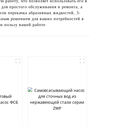
 работу, что позволяет использовать его в
 для простого обслуживания и ремонта, а
или перекачка абразивных жидкостей, 3-
дежным решением для ваших потребностей в
ти пользу вашей работе.