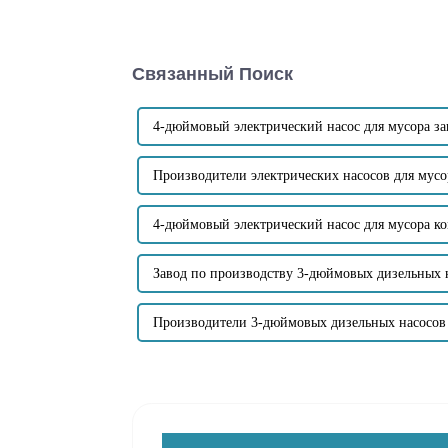
Связанный Поиск
4-дюймовый электрический насос для мусора за
Производители электрических насосов для мусо
4-дюймовый электрический насос для мусора к
Завод по производству 3-дюймовых дизельных н
Производители 3-дюймовых дизельных насосов 