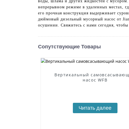
воды, шлама и других жидкостей с мусором.
непрерывном режиме в удаленных местах, гд
его прочная конструкция выдерживает суров
дюймовый дизельный мусорный насос от Jian
осушении. Свяжитесь с нами сегодня, чтобы 
Сопутствующие Товары
Вертикальный самовсасываю
насос WFB
Читать далее