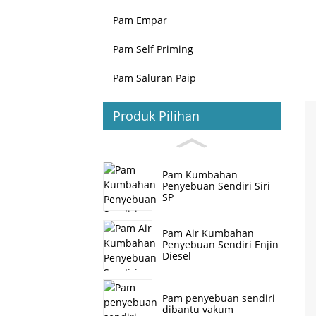
Pam Empar
Pam Self Priming
Pam Saluran Paip
Produk Pilihan
Pam Kumbahan
Penyebuan Sendiri Siri
SP
Pam Air Kumbahan
Penyebuan Sendiri Enjin
Diesel
Pam penyebuan sendiri
dibantu vakum