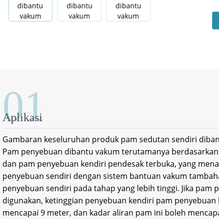
01
Aplikasi
Gambaran keseluruhan produk pam sedutan sendiri diba
Pam penyebuan dibantu vakum terutamanya berdasarkan 
dan pam penyebuan kendiri pendesak terbuka, yang men
penyebuan sendiri dengan sistem bantuan vakum tambaha
penyebuan sendiri pada tahap yang lebih tinggi. Jika pam 
digunakan, ketinggian penyebuan kendiri pam penyebuan 
mencapai 9 meter, dan kadar aliran pam ini boleh mencapa