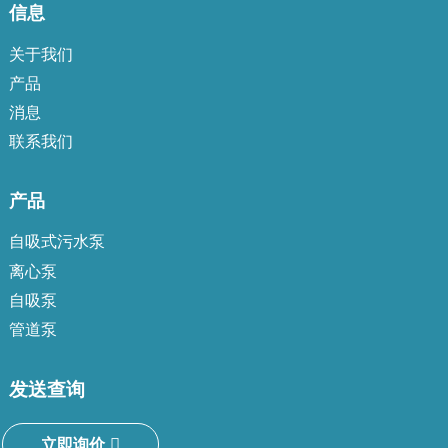
信息
关于我们
产品
消息
联系我们
产品
自吸式污水泵
离心泵
自吸泵
管道泵
发送查询
立即询价