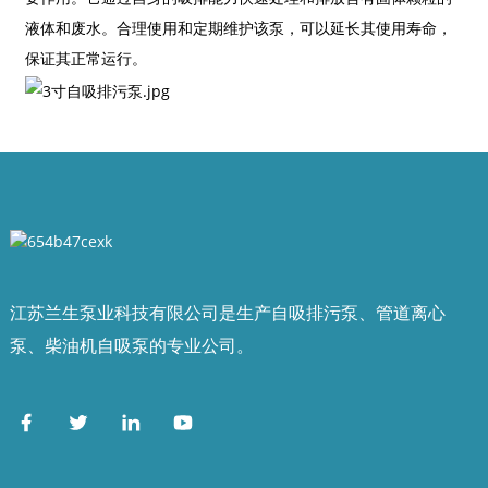
液体和废水。合理使用和定期维护该泵，可以延长其使用寿命，
保证其正常运行。
a
江苏兰生泵业科技有限公司是生产自吸排污泵、管道离心
泵、柴油机自吸泵的专业公司。