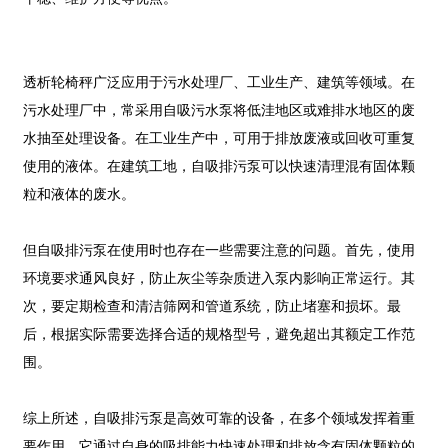
透析轮椅秤广泛应用于污水处理厂、工业生产、建筑等领域。在
污水处理厂中，常采用自吸污水泵将低洼地区或难排水地区的废
水抽至处理设备。在工业生产中，可用于排放废液或回收可重复
使用的液体。在建筑工地，自吸排污泵可以快速清理混有固体颗
粒和液体的废水。
但自吸排污泵在使用时也存在一些需要注意的问题。首先，使用
环境要求通风良好，防止灰尘等杂质进入泵内影响正常运行。其
次，要定期检查和清洁筛网和管道系统，防止堵塞和损坏。最
后，根据实际需要选择合适的规格型号，避免超出其额定工作范
围。
综上所述，自吸排污泵是高效可靠的设备，在多个领域发挥着重
要作用。它通过自身的吸排能力快速处理和排放含有固体颗粒的