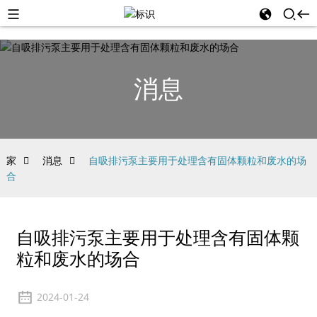
消息
家
消息
自吸排污泵主要用于处理含有固体颗粒和废水的场
合
自吸排污泵主要用于处理含有固体颗
粒和废水的场合
2024-01-24