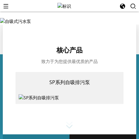
核心产品
致力于为您提供最优质的产品
SP系列自吸排污泵