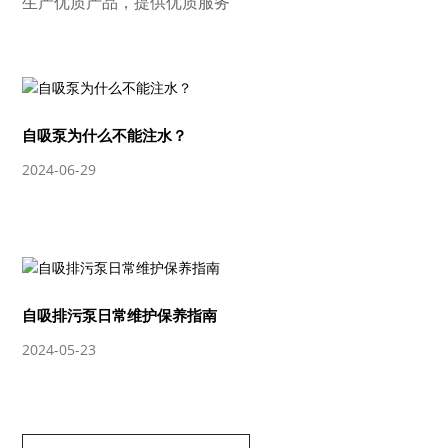
生产优质产品，提供优质服务
自吸泵为什么不能注水？
2024-06-29
自吸排污泵日常维护保养指南
2024-05-23