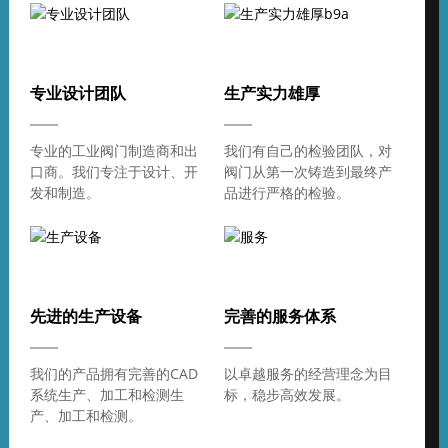
专业设计团队
生产实力雄厚
专业的工业阀门制造商和出
我们有自己的检验团队，对
口商。我们专注于设计、开
阀门从第一次铸造到最终产
发和制造。
品进行严格的检验。
先进的生产设备
完善的服务体系
我们的产品拥有完善的CAD
以卓越服务的经营理念为目
系统生产、加工和检测生
标，稳步高效发展。
产、加工和检测。