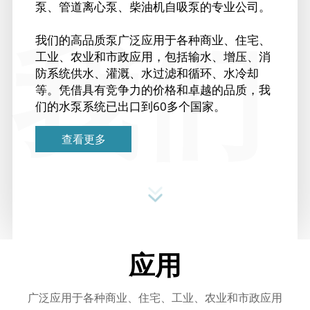
泵、管道离心泵、柴油机自吸泵的专业公司。
我们
我们的高品质泵广泛应用于各种商业、住宅、
工业、农业和市政应用，包括输水、增压、消
防系统供水、灌溉、水过滤和循环、水冷却
等。凭借具有竞争力的价格和卓越的品质，我
们的水泵系统已出口到60多个国家。
查看更多
应用
广泛应用于各种商业、住宅、工业、农业和市政应用