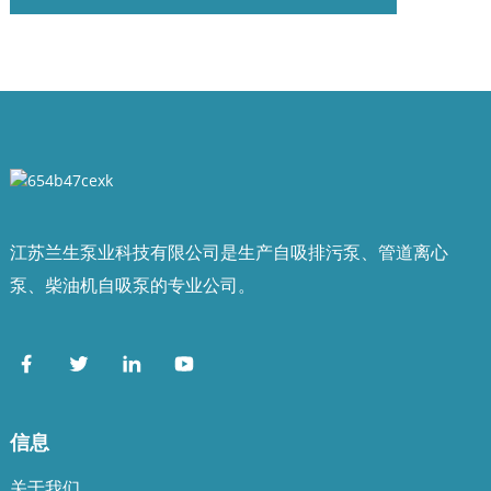
江苏兰生泵业科技有限公司是生产自吸排污泵、管道离心
泵、柴油机自吸泵的专业公司。
信息
关于我们