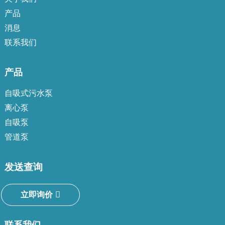
产品
消息
联系我们
产品
自吸式污水泵
离心泵
自吸泵
管道泵
发送查询
立即询价
联系我们