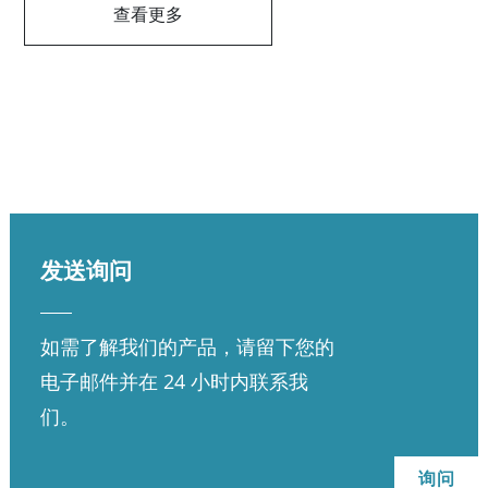
查看更多
发送询问
如需了解我们的产品，请留下您的
电子邮件并在 24 小时内联系我
们。
询问