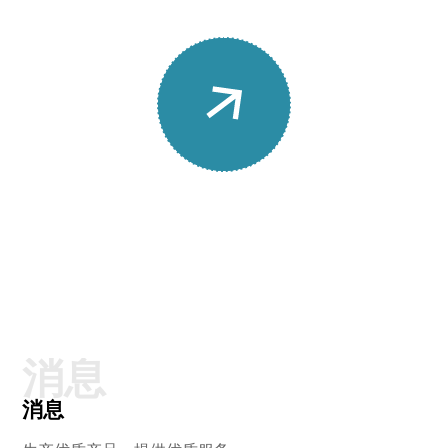
消息
消息