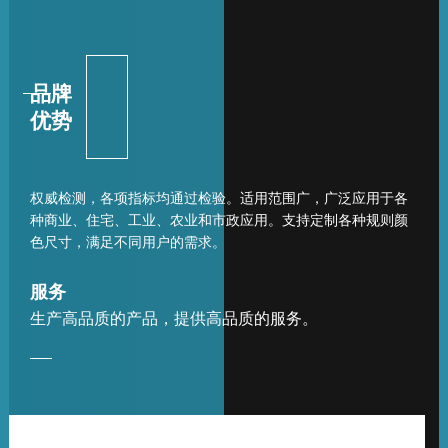
品牌
优势
权威检测，各项指标均通过检验。适用范围广，广泛应用于各
种商业、住宅、工业、农业和市政应用。支持定制各种规则颜
色尺寸，满足不同用户的需求。
服务
生产高品质的产品，提供高品质的服务。