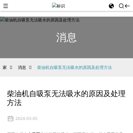
消息
家
消息
柴油机自吸泵无法吸水的原因及处理方法
柴油机自吸泵无法吸水的原因及处理
方法
2024-03-05