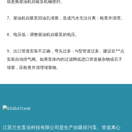
或更换柴油机自吸泵机械密封。
7、柴油机自吸泵回油孔堵塞，造成汽水无法分离：检查并清理。
8、电压低：调整柴油机自吸泵的电压。
9、出口管道安装不正确，弯头过多：N型管道过多。建议在**点
安装自动排气阀。如果泵体内的过滤网或进口管道被杂物或石子
堵塞，应检查并清理堵塞物。
江苏兰生泵业科技有限公司是生产自吸排污泵、管道离心