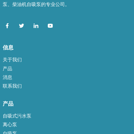
泵、柴油机自吸泵的专业公司。
信息
a
关于我们
产品
消息
联系我们
产品
自吸式污水泵
离心泵
自吸泵