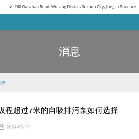
260 Guozhao Road, Wujiang District, Suzhou City, Jiangsu Province
消息
选择
吸程超过7米的自吸排污泵如何选择
2024-02-19