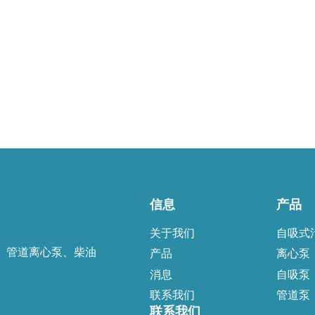
信息
产品
关于我们
自吸式
、管道离心泵、柴油
产品
离心泵
消息
自吸泵
联系我们
管道泵
联系我们