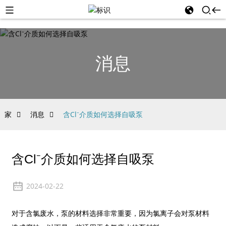
消息
家
消息
含Cl⁻介质如何选择自吸泵
含Cl⁻介质如何选择自吸泵
2024-02-22
对于含氯废水，泵的材料选择非常重要，因为氯离子会对泵材料