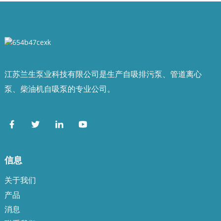
江苏兰生泵业科技有限公司是生产自吸排污泵、管道离心
泵、柴油机自吸泵的专业公司。
信息
关于我们
产品
消息