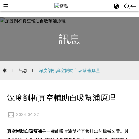
訊息
家
訊息
深度剖析真空輔助自吸幫浦原理
深度剖析真空輔助自吸幫浦原理
2024-04-22
真空輔助自吸幫浦
是一種能吸收液體並直接排出的機械裝置。其