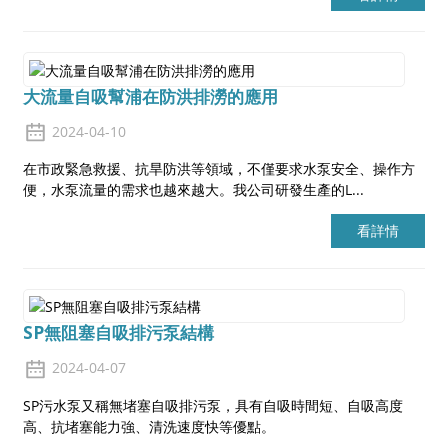
大流量自吸幫浦在防洪排澇的應用
2024-04-10
在市政緊急救援、抗旱防洪等領域，不僅要求水泵安全、操作方
便，水泵流量的需求也越來越大。我公司研發生產的L...
看詳情
SP無阻塞自吸排污泵結構
2024-04-07
SP污水泵又稱無堵塞自吸排污泵，具有自吸時間短、自吸高度
高、抗堵塞能力強、清洗速度快等優點。