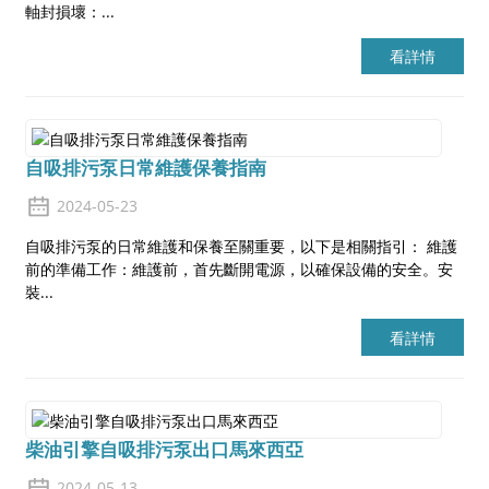
軸封損壞：...
看詳情
自吸排污泵日常維護保養指南
2024-05-23
自吸排污泵的日常維護和保養至關重要，以下是相關指引： 維護
前的準備工作：維護前，首先斷開電源，以確保設備的安全。安
裝...
看詳情
柴油引擎自吸排污泵出口馬來西亞
2024-05-13