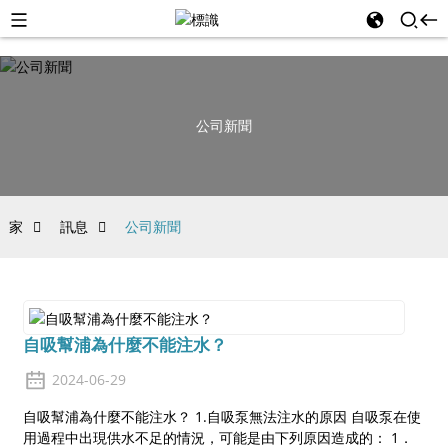
公司新聞
家
訊息
公司新聞
自吸幫浦為什麼不能注水？
2024-06-29
自吸幫浦為什麼不能注水？ 1.自吸泵無法注水的原因 自吸泵在使
用過程中出現供水不足的情況，可能是由下列原因造成的： 1．