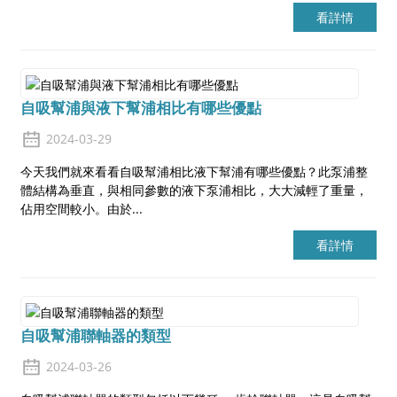
看詳情
自吸幫浦與液下幫浦相比有哪些優點
2024-03-29
今天我們就來看看自吸幫浦相比液下幫浦有哪些優點？此泵浦整
體結構為垂直，與相同參數的液下泵浦相比，大大減輕了重量，
佔用空間較小。由於...
看詳情
自吸幫浦聯軸器的類型
2024-03-26