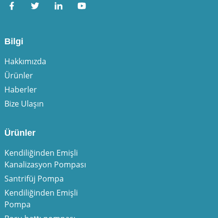
Bilgi
Hakkımızda
Ürünler
Haberler
Bize Ulaşın
Ürünler
Kendiliğinden Emişli
Kanalizasyon Pompası
Santrifüj Pompa
Kendiliğinden Emişli
Pompa