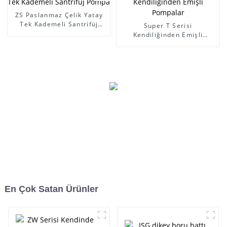
ZS Paslanmaz Çelik Yatay
Tek Kademeli Santrifüj
Super T Serisi
Pompa
Kendiliğinden Emişli
Pompalar
En Çok Satan Ürünler