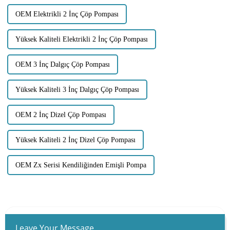
OEM Elektrikli 2 İnç Çöp Pompası
Yüksek Kaliteli Elektrikli 2 İnç Çöp Pompası
OEM 3 İnç Dalgıç Çöp Pompası
Yüksek Kaliteli 3 İnç Dalgıç Çöp Pompası
OEM 2 İnç Dizel Çöp Pompası
Yüksek Kaliteli 2 İnç Dizel Çöp Pompası
OEM Zx Serisi Kendiliğinden Emişli Pompa
Leave Your Message