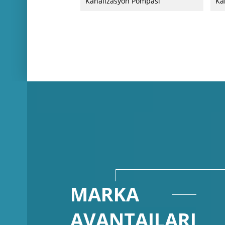
MARKA
AVANTAJLARI