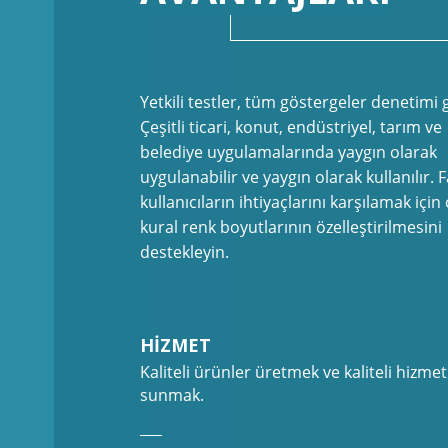
Yetkili testler, tüm göstergeler denetimi g
Çeşitli ticari, konut, endüstriyel, tarım ve
belediye uygulamalarında yaygın olarak
uygulanabilir ve yaygın olarak kullanılır. F
kullanıcıların ihtiyaçlarını karşılamak için 
kural renk boyutlarının özelleştirilmesini
destekleyin.
HİZMET
Kaliteli ürünler üretmek ve kaliteli hizmet
sunmak.