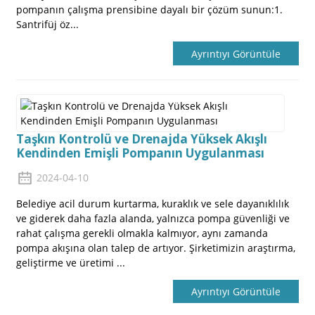
pompanın çalışma prensibine dayalı bir çözüm sunun:1.
Santrifüj öz...
Ayrıntıyı Görüntüle
Taşkın Kontrolü ve Drenajda Yüksek Akışlı
Kendinden Emişli Pompanın Uygulanması
2024-04-10
Belediye acil durum kurtarma, kuraklık ve sele dayanıklılık
ve giderek daha fazla alanda, yalnızca pompa güvenliği ve
rahat çalışma gerekli olmakla kalmıyor, aynı zamanda
pompa akışına olan talep de artıyor. Şirketimizin araştırma,
geliştirme ve üretimi ...
Ayrıntıyı Görüntüle