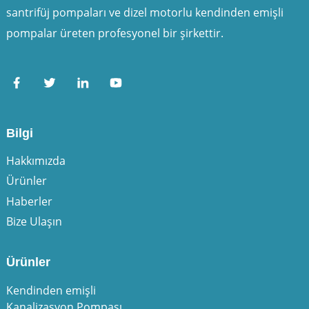
santrifüj pompaları ve dizel motorlu kendinden emişli
pompalar üreten profesyonel bir şirkettir.
Bilgi
Hakkımızda
Ürünler
Haberler
Bize Ulaşın
Ürünler
Kendinden emişli
Kanalizasyon Pompası