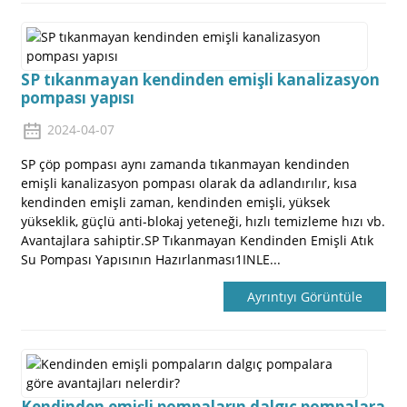
SP tıkanmayan kendinden emişli kanalizasyon
pompası yapısı
2024-04-07
SP çöp pompası aynı zamanda tıkanmayan kendinden
emişli kanalizasyon pompası olarak da adlandırılır, kısa
kendinden emişli zaman, kendinden emişli, yüksek
yükseklik, güçlü anti-blokaj yeteneği, hızlı temizleme hızı vb.
Avantajlara sahiptir.SP Tıkanmayan Kendinden Emişli Atık
Su Pompası Yapısının Hazırlanması1INLE...
Ayrıntıyı Görüntüle
Kendinden emişli pompaların dalgıç pompalara