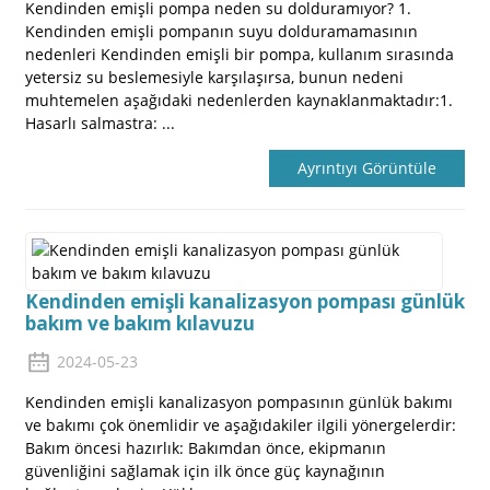
Kendinden emişli pompa neden su dolduramıyor? 1.
Kendinden emişli pompanın suyu dolduramamasının
nedenleri Kendinden emişli bir pompa, kullanım sırasında
yetersiz su beslemesiyle karşılaşırsa, bunun nedeni
muhtemelen aşağıdaki nedenlerden kaynaklanmaktadır:1.
Hasarlı salmastra: ...
Ayrıntıyı Görüntüle
Kendinden emişli kanalizasyon pompası günlük
bakım ve bakım kılavuzu
2024-05-23
Kendinden emişli kanalizasyon pompasının günlük bakımı
ve bakımı çok önemlidir ve aşağıdakiler ilgili yönergelerdir:
Bakım öncesi hazırlık: Bakımdan önce, ekipmanın
güvenliğini sağlamak için ilk önce güç kaynağının