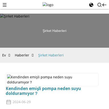
Şirket Haberleri
Ev
Haberler
Şirket Haberleri
Kendinden emişli pompa neden suyu
dolduramıyor？
2024-06-29