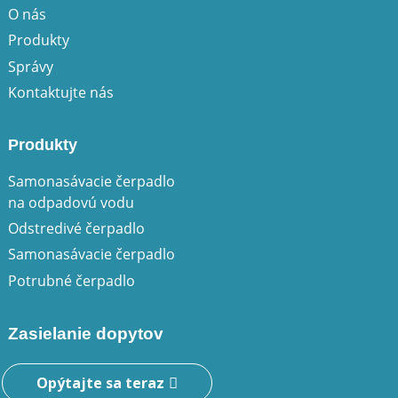
O nás
Produkty
Správy
Kontaktujte nás
Produkty
Samonasávacie čerpadlo
na odpadovú vodu
Odstredivé čerpadlo
Samonasávacie čerpadlo
Potrubné čerpadlo
Zasielanie dopytov
Opýtajte sa teraz