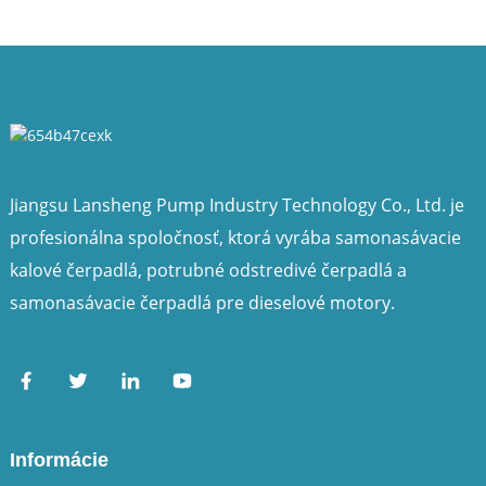
Jiangsu Lansheng Pump Industry Technology Co., Ltd. je
profesionálna spoločnosť, ktorá vyrába samonasávacie
kalové čerpadlá, potrubné odstredivé čerpadlá a
samonasávacie čerpadlá pre dieselové motory.
Informácie