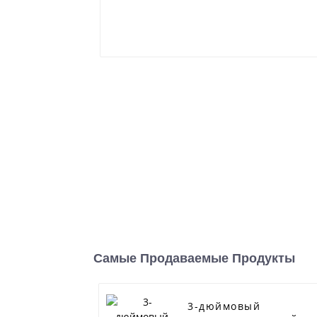
Самые Продаваемые Продукты
3-дюймовый