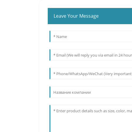
Leave Your Message