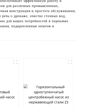
обеспечивает эффективную работу и
ором для различных промышленных,
ная конструкция и простота обслуживания,
 речь о дренаже, очистке сточных вод,
ие для ваших потребностей в перекачке.
вания, подкрепленные опытом и