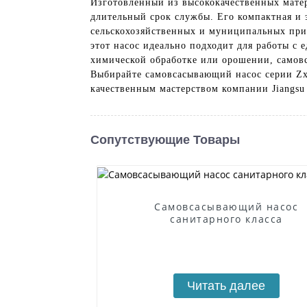
Изготовленный из высококачественных мате
длительный срок службы. Его компактная и
сельскохозяйственных и муниципальных при
этот насос идеально подходит для работы с 
химической обработке или орошении, самовс
Выбирайте самовсасывающий насос серии Zx
качественным мастерством компании Jiangsu 
Сопутствующие Товары
Самовсасывающий насос
санитарного класса
Читать далее