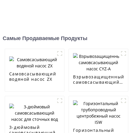
Самые Продаваемые Продукты
Самовсасывающий
Взрывозащищенный
водяной насос ZX
самовсасывающий
насос CYZ-A
3-дюймовый
Горизонтальный
самовсасывающий