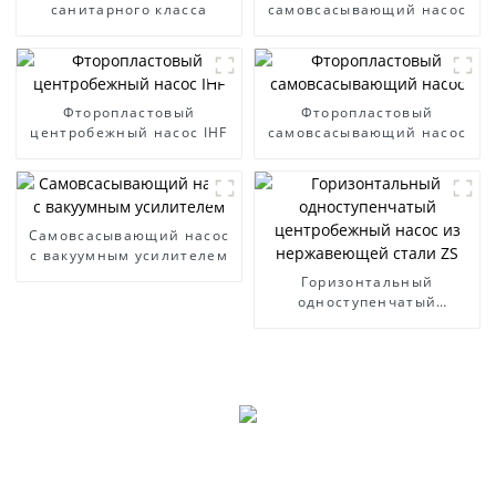
санитарного класса
самовсасывающий насос
Фторопластовый
Фторопластовый
центробежный насос IHF
самовсасывающий насос
Самовсасывающий насос
с вакуумным усилителем
Горизонтальный
одноступенчатый
центробежный насос из
нержавеющей стали ZS