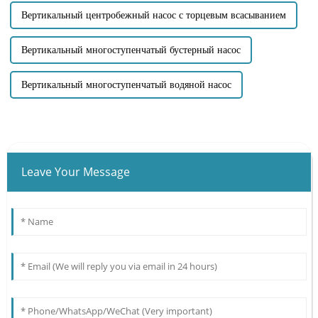
Вертикальный центробежный насос с торцевым всасыванием
Вертикальный многоступенчатый бустерный насос
Вертикальный многоступенчатый водяной насос
Leave Your Message