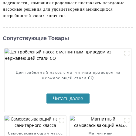
надежности, компания продолжает поставлять передовые
насосные решения для удовлетворения меняющихся
потребностей своих клиентов.
Сопутствующие Товары
Центробежный насос с магнитным приводом из
нержавеющей стали CQ
Читать далее
Самовсасывающий насос
Магнитный