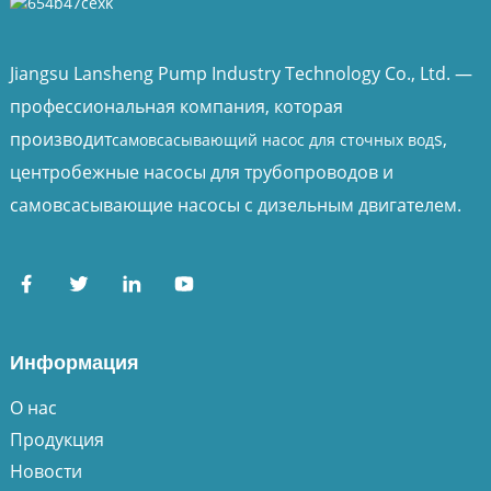
Jiangsu Lansheng Pump Industry Technology Co., Ltd. —
профессиональная компания, которая
производит
s,
самовсасывающий насос для сточных вод
центробежные насосы для трубопроводов и
самовсасывающие насосы с дизельным двигателем.
Информация
О нас
Продукция
Новости