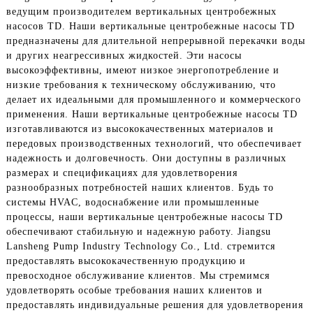
ведущим производителем вертикальных центробежных
насосов TD. Наши вертикальные центробежные насосы TD
предназначены для длительной непрерывной перекачки воды
и других неагрессивных жидкостей. Эти насосы
высокоэффективны, имеют низкое энергопотребление и
низкие требования к техническому обслуживанию, что
делает их идеальными для промышленного и коммерческого
применения. Наши вертикальные центробежные насосы TD
изготавливаются из высококачественных материалов и
передовых производственных технологий, что обеспечивает
надежность и долговечность. Они доступны в различных
размерах и спецификациях для удовлетворения
разнообразных потребностей наших клиентов. Будь то
системы HVAC, водоснабжение или промышленные
процессы, наши вертикальные центробежные насосы TD
обеспечивают стабильную и надежную работу. Jiangsu
Lansheng Pump Industry Technology Co., Ltd. стремится
предоставлять высококачественную продукцию и
превосходное обслуживание клиентов. Мы стремимся
удовлетворять особые требования наших клиентов и
предоставлять индивидуальные решения для удовлетворения