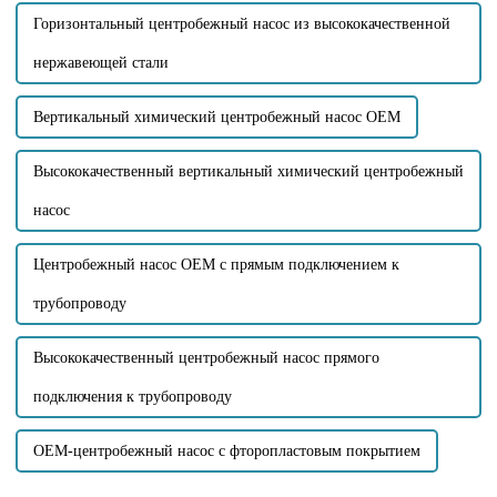
Горизонтальный центробежный насос из высококачественной
нержавеющей стали
Вертикальный химический центробежный насос OEM
Высококачественный вертикальный химический центробежный
насос
Центробежный насос OEM с прямым подключением к
трубопроводу
Высококачественный центробежный насос прямого
подключения к трубопроводу
OEM-центробежный насос с фторопластовым покрытием