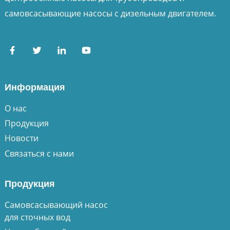
самовсасывающие насосы с дизельным двигателем.
Информация
О нас
Продукция
Новости
Связаться с нами
Продукция
Самовсасывающий насос
для сточных вод