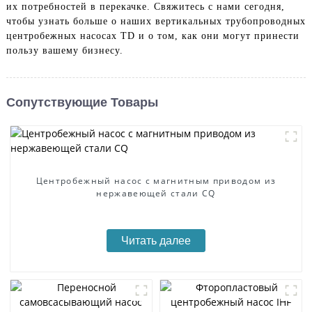
их потребностей в перекачке. Свяжитесь с нами сегодня,
чтобы узнать больше о наших вертикальных трубопроводных
центробежных насосах TD и о том, как они могут принести
пользу вашему бизнесу.
Сопутствующие Товары
Центробежный насос с магнитным приводом из
нержавеющей стали CQ
Читать далее