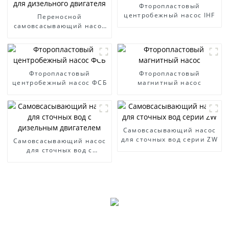
Фторопластовый
центробежный насос IHF
Переносной
самовсасывающий насос
для дизельного двигателя
Фторопластовый
Фторопластовый
центробежный насос ФСБ
магнитный насос
Самовсасывающий насос
для сточных вод серии ZW
Самовсасывающий насос
для сточных вод с
дизельным двигателем