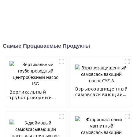
Самые Продаваемые Продукты
Взрывозащищенный
Вертикальный
самовсасывающий
трубопроводный
насос CYZ-A
центробежный
насос ISG