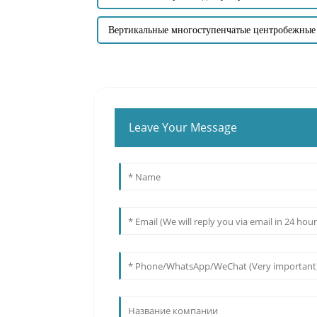
Вертикальные многоступенчатые центробежные
Leave Your Message