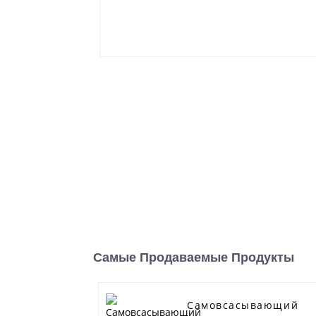
Самые Продаваемые Продукты
Самовсасывающий