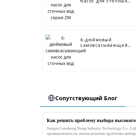
насос для сточных
вод серии ZW
6-дюймовый
самовсасывающий
насос для сточных
вод
Сопутствующий Блог
Jiangsu Lansheng Pump Industry Technology Co., Lt
промышленности, нашла решение проблемы выбора