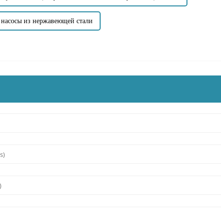
 насосы из нержавеющей стали