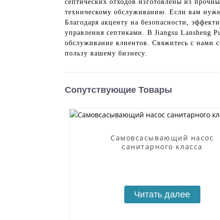
септических отходов изготовлены из прочны
техническому обслуживанию. Если вам нужно
Благодаря акценту на безопасности, эффект
управления септиками. В Jiangsu Lansheng 
обслуживание клиентов. Свяжитесь с нами се
пользу вашему бизнесу.
Сопутствующие Товары
Самовсасывающий насос
санитарного класса
Читать далее