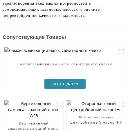
удовлетворения всех ваших потребностей в
самовсасывающих шламовых насосах и оцените
непревзойденное качество и надежность.
Сопутствующие Товары
Самовсасывающий насос санитарного класса
Читать далее
Фторопластовый
центробежный насос IHF
Вертикальный
самовсасывающий насос