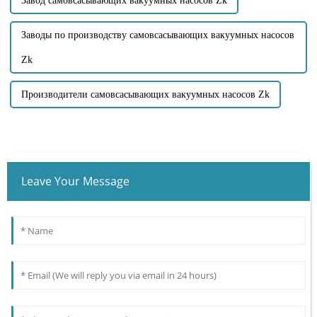
Завод самовсасывающих вакуумных насосов Zk
Заводы по производству самовсасывающих вакуумных насосов
Zk
Производители самовсасывающих вакуумных насосов Zk
Leave Your Message