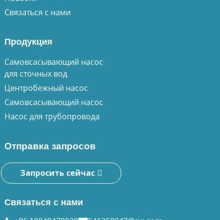
Связаться с нами
Продукция
Самовсасывающий насос
для сточных вод
Центробежный насос
Самовсасывающий насос
Насос для трубопровода
Отправка запросов
Запросить сейчас
Связаться с нами