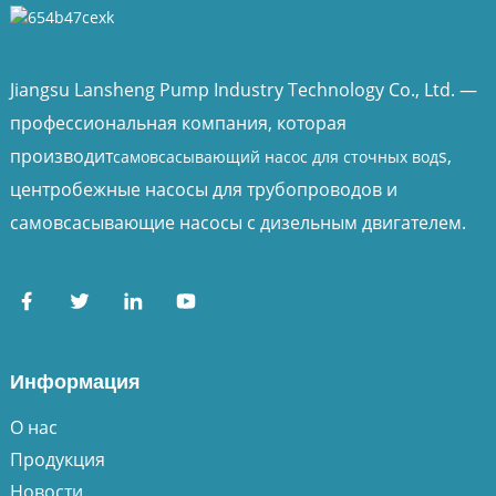
Jiangsu Lansheng Pump Industry Technology Co., Ltd. —
профессиональная компания, которая
производит
s,
самовсасывающий насос для сточных вод
центробежные насосы для трубопроводов и
самовсасывающие насосы с дизельным двигателем.
Информация
О нас
Продукция
Новости