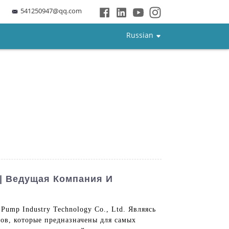
541250947@qq.com
Russian
| Ведущая Компания И
ump Industry Technology Co., Ltd. Являясь
ов, которые предназначены для самых