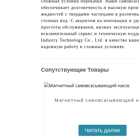
сложных условий перекачки. Наши самовсас
обеспечивает долговечность и высокую прои
жидкостей с твердыми частицами в различн
сточных вод. С акцентом на инновации и уд
простоты обслуживания, низких эксплуатаци
исключительный сервис и техническую подд
Industry Technology Co., Ltd. в качестве в
надежную работу в сложных условиях.
Сопутствующие Товары
Магнитный самовсасывающий н
Читать далее