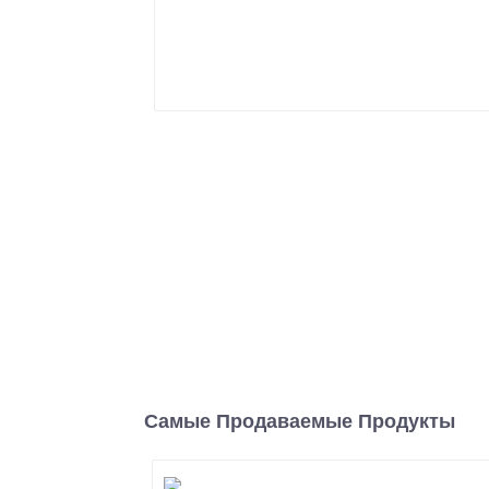
Самые Продаваемые Продукты