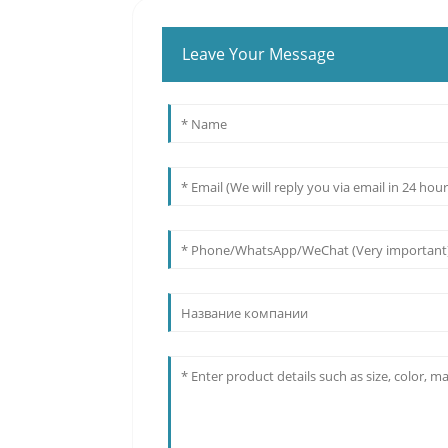
Leave Your Message