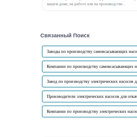
вашем доме, на работе или на производстве...
Связанный Поиск
Заводы по производству самовсасывающих насо
Компании по производству самовсасывающих н
Завод по производству электрических насосов д
Производители электрических насосов для отка
Компании по производству электрических насос