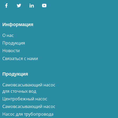
Информация
О нас
Продукция
Новости
Связаться с нами
Продукция
Самовсасывающий насос
для сточных вод
Центробежный насос
Самовсасывающий насос
Насос для трубопровода