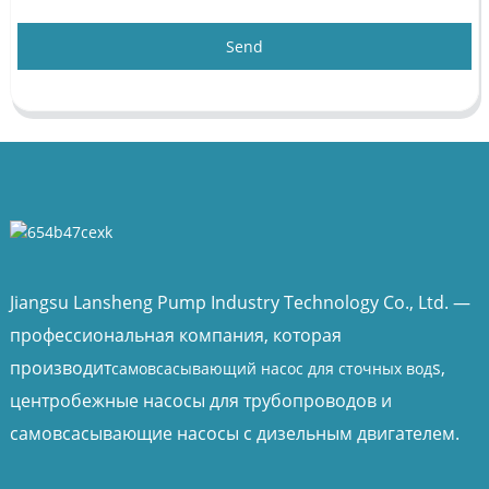
Send
Jiangsu Lansheng Pump Industry Technology Co., Ltd. —
профессиональная компания, которая
производит
s,
самовсасывающий насос для сточных вод
центробежные насосы для трубопроводов и
самовсасывающие насосы с дизельным двигателем.