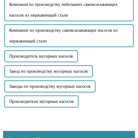
Компания по производству небольших самовсасывающих
насосов из нержавеющей стали
Компании по производству самовсасывающих насосов из
нержавеющей стали
Производитель мусорных насосов
Завод по производству мусорных насосов
Заводы по производству мусорных насосов
Производители мусорных насосов