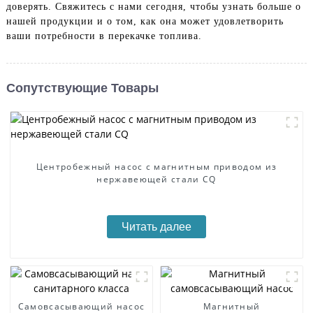
доверять. Свяжитесь с нами сегодня, чтобы узнать больше о
нашей продукции и о том, как она может удовлетворить
ваши потребности в перекачке топлива.
Сопутствующие Товары
Центробежный насос с магнитным приводом из
нержавеющей стали CQ
Читать далее
Самовсасывающий насос
Магнитный