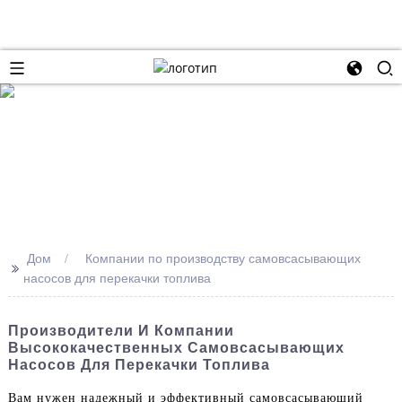
Дом
Компании по производству самовсасывающих
>>
насосов для перекачки топлива
Производители И Компании
Высококачественных Самовсасывающих
Насосов Для Перекачки Топлива
Вам нужен надежный и эффективный самовсасывающий