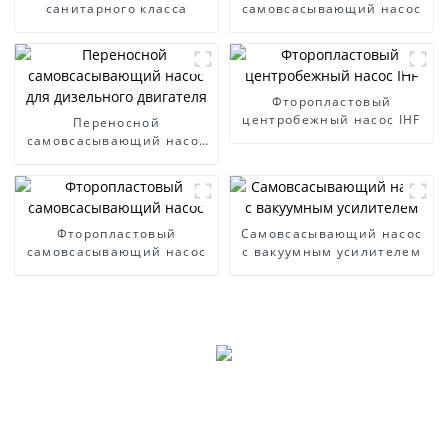
санитарного класса
самовсасывающий насос
Фторопластовый
центробежный насос IHF
Переносной
самовсасывающий насос
для дизельного двигателя
Фторопластовый
Самовсасывающий насос
самовсасывающий насос
с вакуумным усилителем