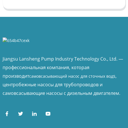
Jiangsu Lansheng Pump Industry Technology Co., Ltd. —
профессиональная компания, которая
производит
s,
самовсасывающий насос для сточных вод
центробежные насосы для трубопроводов и
самовсасывающие насосы с дизельным двигателем.