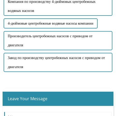
Компания по производству 4-дюймовых центробежных
водяных насосов
4-дюймовые центробежные водяные насосы компании
Производитель центробежных насосов с приводом от
двигателя
Завод по производству центробежных насосов с приводом от
двигателя
Leave Your Message