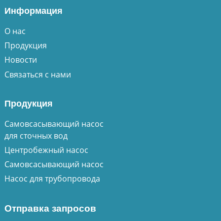
Информация
О нас
Продукция
Новости
Связаться с нами
Продукция
Самовсасывающий насос
для сточных вод
Центробежный насос
Самовсасывающий насос
Насос для трубопровода
Отправка запросов