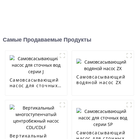
Самые Продаваемые Продукты
Самовсасывающий
Самовсасывающий
водяной насос ZX
насос для сточных
вод серии J
Самовсасывающий
Вертикальный
насос для сточных