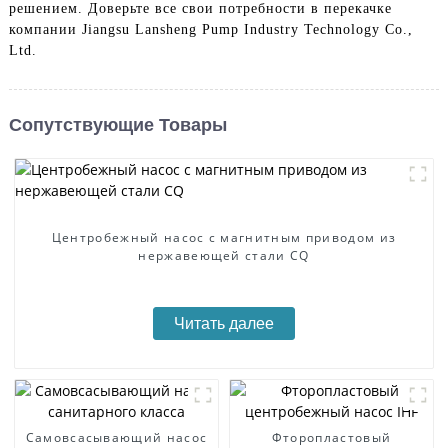
решением. Доверьте все свои потребности в перекачке
компании Jiangsu Lansheng Pump Industry Technology Co.,
Ltd.
Сопутствующие Товары
Центробежный насос с магнитным приводом из
нержавеющей стали CQ
Читать далее
Самовсасывающий насос
Фторопластовый