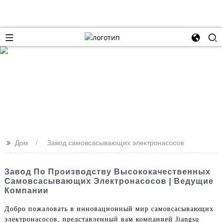
>>
Дом
Завод самовсасывающих электронасосов
Завод По Производству Высококачественных
Самовсасывающих Электронасосов | Ведущие
Компании
Добро пожаловать в инновационный мир самовсасывающих
электронасосов, представленный вам компанией Jiangsu