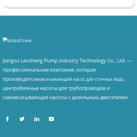
Jiangsu Lansheng Pump Industry Technology Co., Ltd. —
профессиональная компания, которая
производит
s,
самовсасывающий насос для сточных вод
центробежные насосы для трубопроводов и
самовсасывающие насосы с дизельным двигателем.