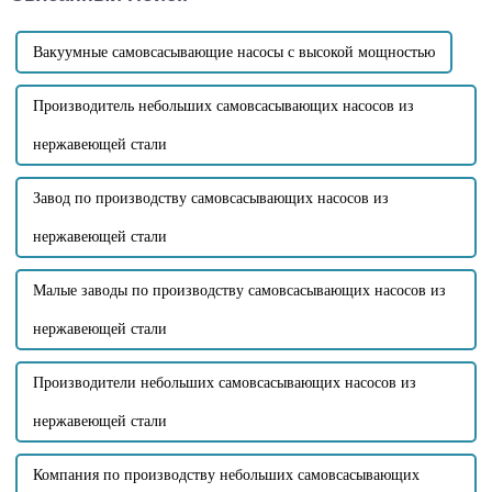
закупить партию 6-дюймовых
занимает меньше места...
...
Вакуумные самовсасывающие насосы с высокой мощностью
Производитель небольших самовсасывающих насосов из
нержавеющей стали
Завод по производству самовсасывающих насосов из
нержавеющей стали
Малые заводы по производству самовсасывающих насосов из
нержавеющей стали
Производители небольших самовсасывающих насосов из
нержавеющей стали
Компания по производству небольших самовсасывающих