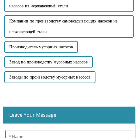
насосов из нержавеющей стали
Компании по производству самовсасывающих насосов из
нержавеющей стали
Производитель мусорных насосов
Завод по производству мусорных насосов
Заводы по производству мусорных насосов
Leave Your Message