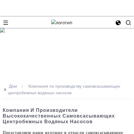
Дом
Компания по производству самовсасывающих
>>
центробежных водяных насосов
Компания И Производители
Высококачественных Самовсасывающих
Центробежных Водяных Насосов
Представляем наши ведущие в отрасли самовсасывающие