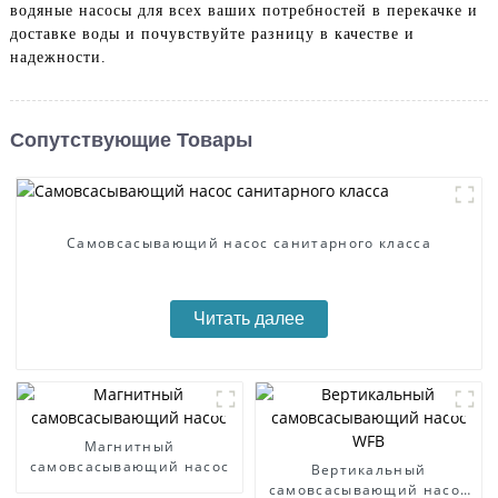
водяные насосы для всех ваших потребностей в перекачке и
доставке воды и почувствуйте разницу в качестве и
надежности.
Сопутствующие Товары
Самовсасывающий насос санитарного класса
Читать далее
Магнитный
самовсасывающий насос
Вертикальный
самовсасывающий насос