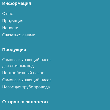
Информация
О нас
Продукция
Новости
Связаться с нами
Продукция
Самовсасывающий насос
для сточных вод
Центробежный насос
Самовсасывающий насос
Насос для трубопровода
Отправка запросов