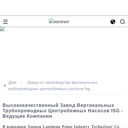
Дом
Завод по производству вертикальных
>>
трубопроводных центробежных насосов Isg
Высококачественный Завод Вертикальных
Трубопроводных Центробежных Насосов ISG -
Ведущие Компании
В компании Jiangsu Lansheng Pump Industry Technology Co.,