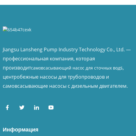
Jiangsu Lansheng Pump Industry Technology Co., Ltd. —
профессиональная компания, которая
производит
s,
самовсасывающий насос для сточных вод
центробежные насосы для трубопроводов и
самовсасывающие насосы с дизельным двигателем.
Информация