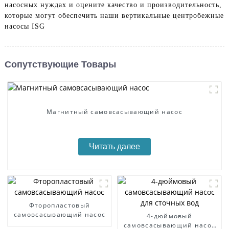
насосных нуждах и оцените качество и производительность,
которые могут обеспечить наши вертикальные центробежные
насосы ISG
Сопутствующие Товары
Магнитный самовсасывающий насос
Читать далее
Фторопластовый
самовсасывающий насос
4-дюймовый
самовсасывающий насос