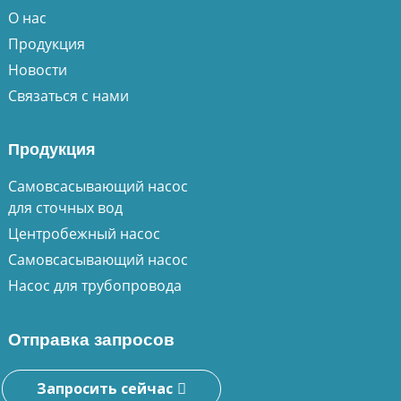
О нас
Продукция
Новости
Связаться с нами
Продукция
Самовсасывающий насос
для сточных вод
Центробежный насос
Самовсасывающий насос
Насос для трубопровода
Отправка запросов
Запросить сейчас