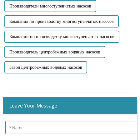
Производители многоступенчатых насосов
Компания по производству многоступенчатых насосов
Компании по производству многоступенчатых насосов
Производитель центробежных водяных насосов
Завод центробежных водяных насосов
Leave Your Message