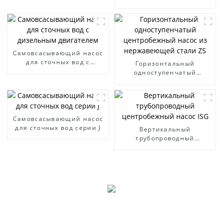
для сточных вод
Самовсасывающий насос
для сточных вод с
Горизонтальный
дизельным двигателем
одноступенчатый
центробежный насос из
нержавеющей стали ZS
Самовсасывающий насос
для сточных вод серии J
Вертикальный
трубопроводный
центробежный насос ISG