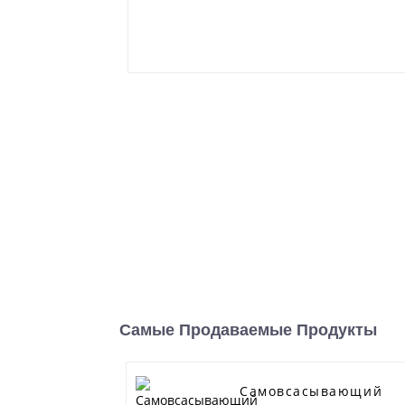
Самые Продаваемые Продукты
Самовсасывающий