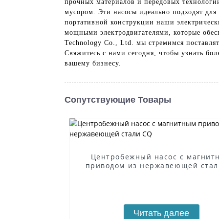
прочных материалов и передовых технологи
мусором. Эти насосы идеально подходят для
портативной конструкции наши электрически
мощными электродвигателями, которые обесп
Technology Co., Ltd. мы стремимся поставля
Свяжитесь с нами сегодня, чтобы узнать бо
вашему бизнесу.
Сопутствующие Товары
Центробежный насос с магнит
приводом из нержавеющей стал
Читать далее