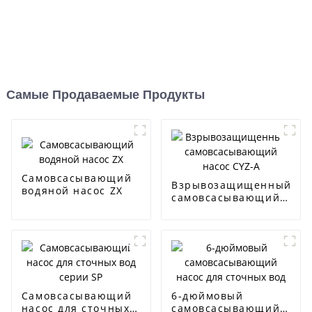
Самые Продаваемые Продукты
Самовсасывающий
Взрывозащищенный
водяной насос ZX
самовсасывающий
насос CYZ-A
Самовсасывающий
6-дюймовый
насос для сточных
самовсасывающий