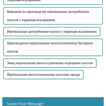
торцевым всасыванием
Компания по производству вертикальных центробежных
насосов с торцевым всасыванием
Вертикальные центробежные насосы с торцевым всасыванием
Производитель вертикальных многоступенчатых бустерных
насосов
Завод вертикальных многоступенчатых подпорных насосов
Вертикальные многоступенчатые насосные заводы
Leave Your Message