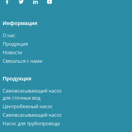
Информация
О нас
Продукция
Новости
Связаться с нами
Продукция
Самовсасывающий насос
для сточных вод
Центробежный насос
Самовсасывающий насос
Насос для трубопровода