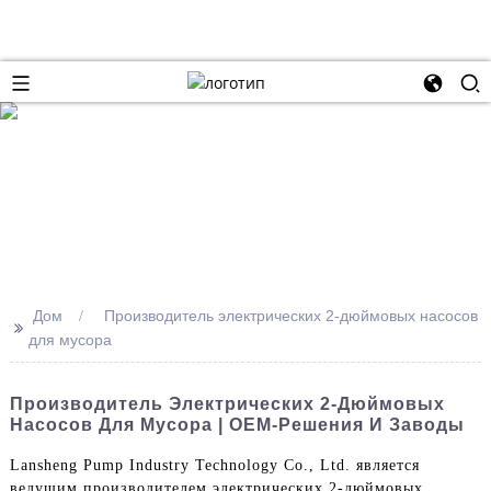
Дом
Производитель электрических 2-дюймовых насосов
>>
для мусора
Производитель Электрических 2-Дюймовых
Насосов Для Мусора | OEM-Решения И Заводы
Lansheng Pump Industry Technology Co., Ltd. является
ведущим производителем электрических 2-дюймовых