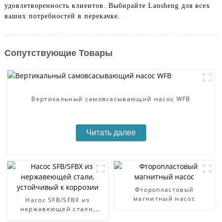
удовлетворенность клиентов. Выбирайте Lansheng для всех
ваших потребностей в перекачке.
Сопутствующие Товары
Вертикальный самовсасывающий насос WFB
Читать далее
Фторопластовый
магнитный насос
Насос SFB/SFBX из
нержавеющей стали,
устойчивый к коррозии