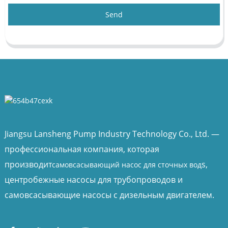
Send
Jiangsu Lansheng Pump Industry Technology Co., Ltd. —
профессиональная компания, которая
производит
s,
самовсасывающий насос для сточных вод
центробежные насосы для трубопроводов и
самовсасывающие насосы с дизельным двигателем.