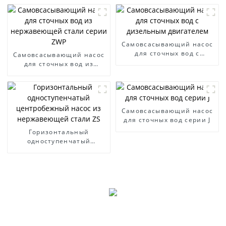
Самовсасывающий насос
для сточных вод с
Самовсасывающий насос
дизельным двигателем
для сточных вод из
нержавеющей стали
серии ZWP
Самовсасывающий насос
для сточных вод серии J
Горизонтальный
одноступенчатый
центробежный насос из
нержавеющей стали ZS