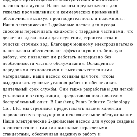
насосов для мусора. Наши насосы предназначены для
тяжелых промышленных и коммерческих применений,
обеспечивая высокую производительность и надежность.
Наши электрические 2-дюймовые насосы для мусора
способны перекачивать жидкости с твердыми частицами, что
делает их идеальными для осушения, строительства и
очистки сточных вод. Благодаря мощному электродвигателю
наши насосы обеспечивают эффективную и стабильную
работу, что позволяет им работать непрерывно без
необходимости частого обслуживания. Оснащенные
передовыми технологиями и высококачественными
материалами, наши насосы созданы для того, чтобы
выдерживать суровые условия работы и обеспечивать
длительный срок службы. Они также разработаны для легкой
установки и эксплуатации, предоставляя пользователям
беспроблемный опыт. В Lansheng Pump Industry Technology
Co., Ltd. мы стремимся предоставлять нашим клиентам
первоклассную продукцию и исключительное обслуживание.
Наши электрические 2-дюймовые насосы для мусора созданы
в соответствии с самыми высокими отраслевыми
стандартами, обеспечивая надежную работу и