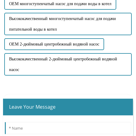
OEM многоступенчатый насос для подачи воды в котел
Высококачественный многоступенчатый насос для подачи
питательной воды в котел
OEM 2-дюймовый центробежный водяной насос
Высококачественный 2-дюймовый центробежный водяной
насос
Leave Your Message