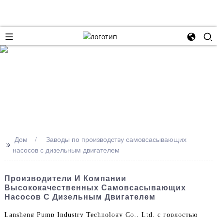
Дом
Заводы по производству самовсасывающих
>>
насосов с дизельным двигателем
Производители И Компании
Высококачественных Самовсасывающих
Насосов С Дизельным Двигателем
Lansheng Pump Industry Technology Co., Ltd. с гордостью