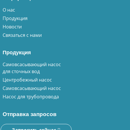
О нас
Продукция
Новости
Связаться с нами
Продукция
Самовсасывающий насос
для сточных вод
Центробежный насос
Самовсасывающий насос
Насос для трубопровода
Отправка запросов