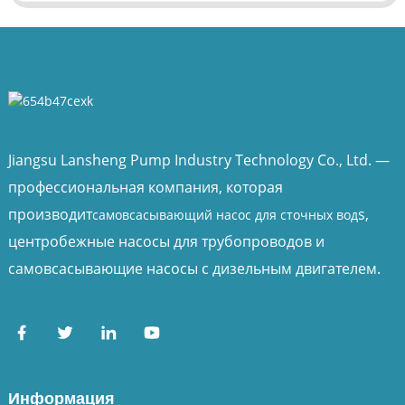
Jiangsu Lansheng Pump Industry Technology Co., Ltd. —
профессиональная компания, которая
производит
s,
самовсасывающий насос для сточных вод
центробежные насосы для трубопроводов и
самовсасывающие насосы с дизельным двигателем.
Информация