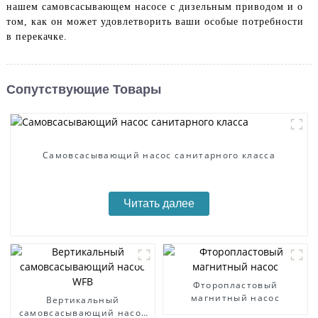
нашем самовсасывающем насосе с дизельным приводом и о
том, как он может удовлетворить ваши особые потребности
в перекачке.
Сопутствующие Товары
Самовсасывающий насос санитарного класса
Читать далее
Фторопластовый
магнитный насос
Вертикальный
самовсасывающий насос